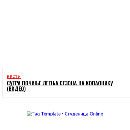
ВЕСТИ
СУТРА ПОЧИЊЕ ЛЕТЊА СЕЗОНА НА КОПАОНИКУ
(ВИДЕО)