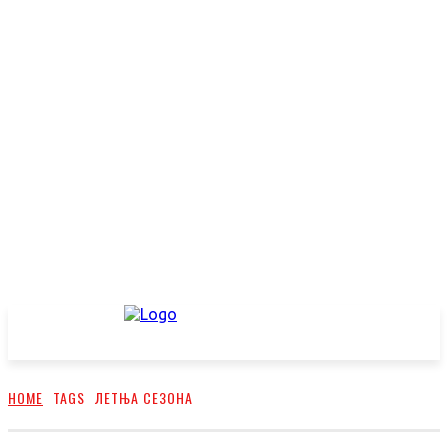
HOME
TAGS
ЛЕТЊА СЕЗОНА