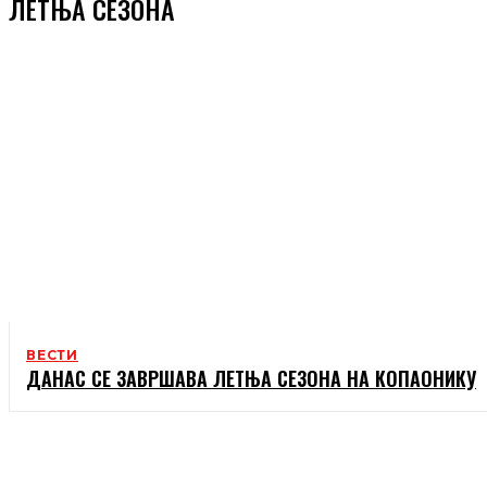
ЛЕТЊА СЕЗОНА
ВЕСТИ
ДАНАС СЕ ЗАВРШАВА ЛЕТЊА СЕЗОНА НА КОПАОНИКУ