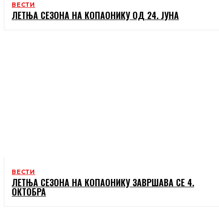
ВЕСТИ
ЛЕТЊА СЕЗОНА НА КОПАОНИКУ ОД 24. ЈУНА
ВЕСТИ
ЛЕТЊА СЕЗОНА НА КОПАОНИКУ ЗАВРШАВА СЕ 4.
ОКТОБРА