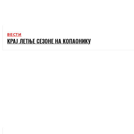
ВЕСТИ
КРАЈ ЛЕТЊЕ СЕЗОНЕ НА КОПАОНИКУ