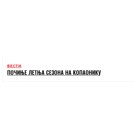
ВЕСТИ
ПОЧИЊЕ ЛЕТЊА СЕЗОНА НА КОПАОНИКУ