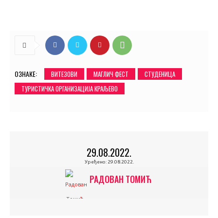
ОЗНАКЕ:
ВИТЕЗОВИ
МАГЛИЧ ФЕСТ
СТУДЕНИЦА
ТУРИСТИЧКА ОРГАНИЗАЦИЈА КРАЉЕВО
29.08.2022.
Уређено:
29.08.2022.
РАДОВАН ТОМИЋ