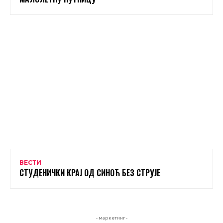
ВЕСТИ
СТУДЕНИЧКИ КРАЈ ОД СИНОЋ БЕЗ СТРУЈЕ
- маркетинг -