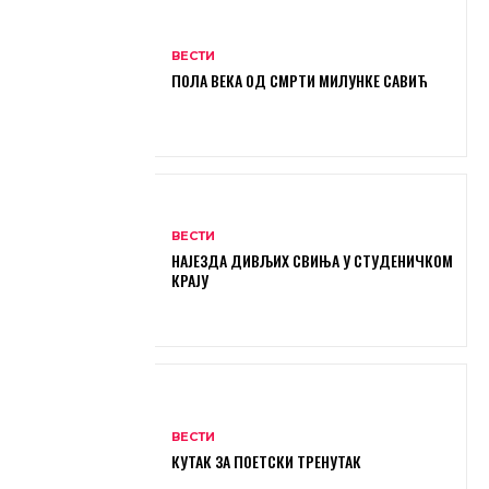
ВЕСТИ
ПОЛА ВЕКА ОД СМРТИ МИЛУНКЕ САВИЋ
ВЕСТИ
НАЈЕЗДА ДИВЉИХ СВИЊА У СТУДЕНИЧКОМ
КРАЈУ
ВЕСТИ
КУТАК ЗА ПОЕТСКИ ТРЕНУТАК