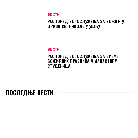
ВЕСТИ
РАСПОРЕД БОГОСЛУЖЕЊА ЗА БОЖИЋ У
ЦРКВИ СВ. НИКОЛЕ У УШЋУ
ВЕСТИ
РАСПОРЕД БОГОСЛУЖЕЊА ЗА ВРЕМЕ
БОЖИЋНИХ ПРАЗНИКА У МАНАСТИРУ
СТУДЕНИЦА
ПОСЛЕДЊЕ ВЕСТИ