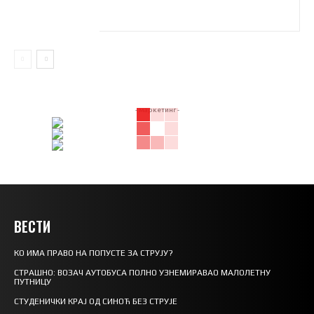
- маркетинг -
ВЕСТИ
КО ИМА ПРАВО НА ПОПУСТЕ ЗА СТРУЈУ?
СТРАШНО: ВОЗАЧ АУТОБУСА ПОЛНО УЗНЕМИРАВАО МАЛОЛЕТНУ
ПУТНИЦУ
СТУДЕНИЧКИ КРАЈ ОД СИНОЋ БЕЗ СТРУЈЕ