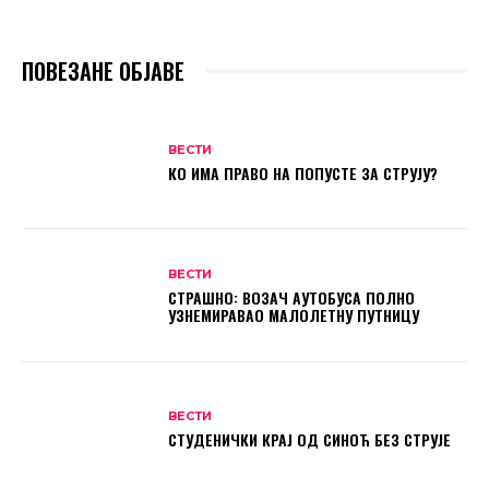
ПОВЕЗАНЕ ОБЈАВЕ
ВЕСТИ
КО ИМА ПРАВО НА ПОПУСТЕ ЗА СТРУЈУ?
ВЕСТИ
СТРАШНО: ВОЗАЧ АУТОБУСА ПОЛНО
УЗНЕМИРАВАО МАЛОЛЕТНУ ПУТНИЦУ
ВЕСТИ
СТУДЕНИЧКИ КРАЈ ОД СИНОЋ БЕЗ СТРУЈЕ