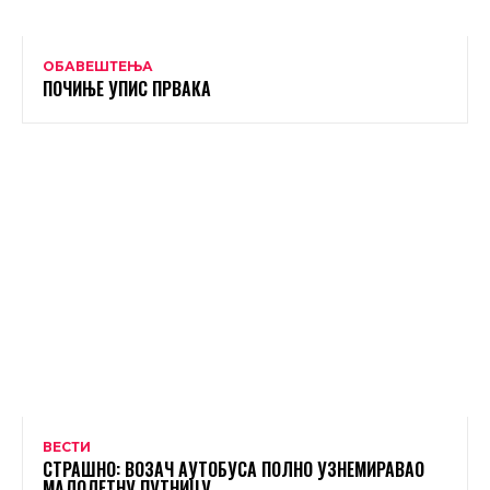
ОБАВЕШТЕЊА
ПОЧИЊЕ УПИС ПРВАКА
ВЕСТИ
СТРАШНО: ВОЗАЧ АУТОБУСА ПОЛНО УЗНЕМИРАВАО
МАЛОЛЕТНУ ПУТНИЦУ