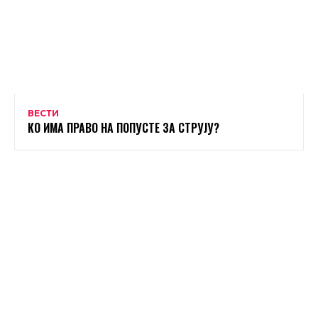
ВЕСТИ
КО ИМА ПРАВО НА ПОПУСТЕ ЗА СТРУЈУ?