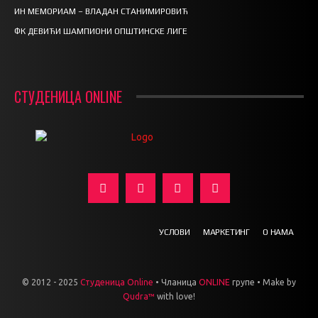
ИН МЕМОРИАМ – ВЛАДАН СТАНИМИРОВИЋ
ФК ДЕВИЋИ ШАМПИОНИ ОПШТИНСКЕ ЛИГЕ
СТУДЕНИЦА ONLINE
УСЛОВИ
МАРКЕТИНГ
О НАМА
© 2012 - 2025
Студеница Online
• Чланица
ONLINE
групе • Make by
Qudra™
with love!