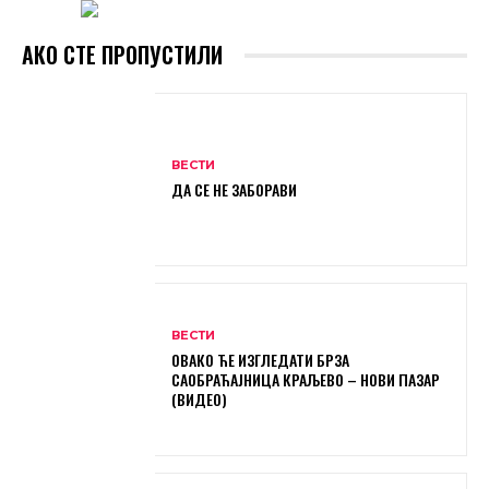
АКО СТЕ ПРОПУСТИЛИ
ВЕСТИ
ДА СЕ НЕ ЗАБОРАВИ
ВЕСТИ
ОВАКО ЋЕ ИЗГЛЕДАТИ БРЗА
САОБРАЋАЈНИЦА КРАЉЕВО – НОВИ ПАЗАР
(ВИДЕО)