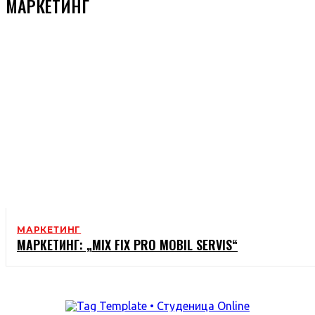
МАРКЕТИНГ
МАРКЕТИНГ
МАРКЕТИНГ: „MIX FIX PRO MOBIL SERVIS“