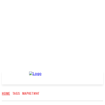
HOME
TAGS
МАРКЕТИНГ