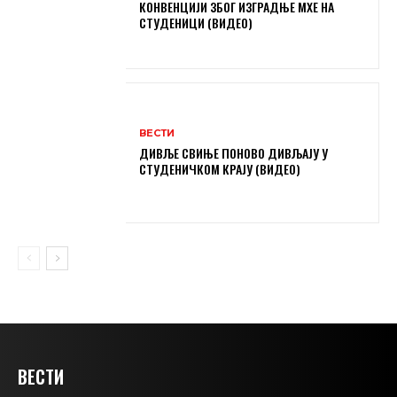
КОНВЕНЦИЈИ ЗБОГ ИЗГРАДЊЕ МХЕ НА
СТУДЕНИЦИ (ВИДЕО)
ВЕСТИ
ДИВЉЕ СВИЊЕ ПОНОВО ДИВЉАЈУ У
СТУДЕНИЧКОМ КРАЈУ (ВИДЕО)
ВЕСТИ