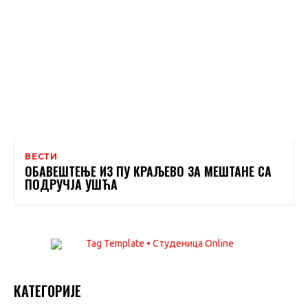
ВЕСТИ
ОБАВЕШТЕЊЕ ИЗ ПУ КРАЉЕВО ЗА МЕШТАНЕ СА
ПОДРУЧЈА УШЋА
КАТЕГОРИЈЕ