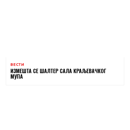
ВЕСТИ
ИЗМЕШТА СЕ ШАЛТЕР САЛА КРАЉЕВАЧКОГ
МУПА