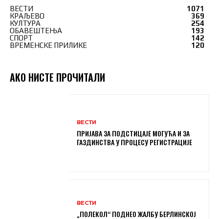
ВЕСТИ
1071
КРАЉЕВО
369
КУЛТУРА
254
ОБАВЕШТЕЊА
193
СПОРТ
142
ВРЕМЕНСКЕ ПРИЛИКЕ
120
АКО НИСТЕ ПРОЧИТАЛИ
ВЕСТИ
ПРИЈАВА ЗА ПОДСТИЦАЈЕ МОГУЋА И ЗА
ГАЗДИНСТВА У ПРОЦЕСУ РЕГИСТРАЦИЈЕ
ВЕСТИ
„ПОЛЕКОЛ“ ПОДНЕО ЖАЛБУ БЕРЛИНСКОЈ