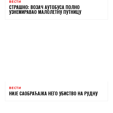
ВЕСТИ
СТРАШНО: ВОЗАЧ АУТОБУСА ПОЛНО
УЗНЕМИРАВАО МАЛОЛЕТНУ ПУТНИЦУ
ВЕСТИ
НИЈЕ САОБРАЋАЈКА НЕГО УБИСТВО НА РУДНУ