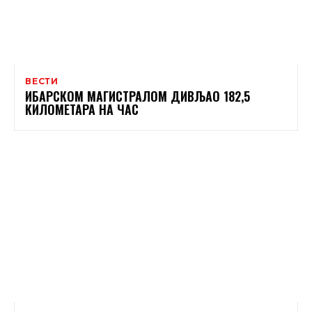
ВЕСТИ
ИБАРСКОМ МАГИСТРАЛОМ ДИВЉАО 182,5
КИЛОМЕТАРА НА ЧАС