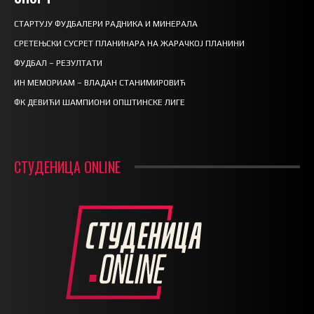
СТАРТУЈУ ФУДБАЛЕРИ РАДНИКА И МИНЕРАЛА
СРЕТЕЊСКИ СУСРЕТ ПЛАНИНАРА НА ЖАРАЧКОЈ ПЛАНИНИ
ФУДБАЛ – РЕЗУЛТАТИ
ИН МЕМОРИАМ – ВЛАДАН СТАНИМИРОВИЋ
ФК ДЕВИЋИ ШАМПИОНИ ОПШТИНСКЕ ЛИГЕ
СТУДЕНИЦА ONLINE