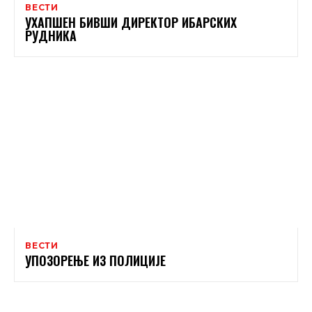
ВЕСТИ
УХАПШЕН БИВШИ ДИРЕКТОР ИБАРСКИХ
РУДНИКА
ВЕСТИ
УПОЗОРЕЊЕ ИЗ ПОЛИЦИЈЕ