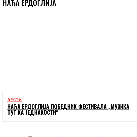
НАЂА ЕРДОГЛИЈА
ВЕСТИ
НАЂА ЕРДОГЛИЈА ПОБЕДНИК ФЕСТИВАЛА „МУЗИКА
ПУТ КА ЈЕДНАКОСТИ“