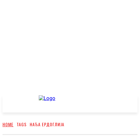
HOME
TAGS
НАЂА ЕРДОГЛИЈА