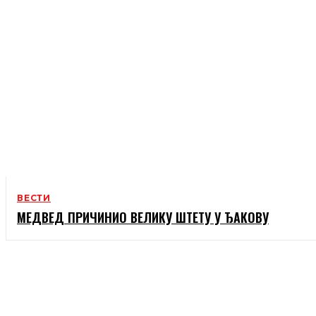
ВЕСТИ
МЕДВЕД ПРИЧИНИО ВЕЛИКУ ШТЕТУ У ЂАКОВУ