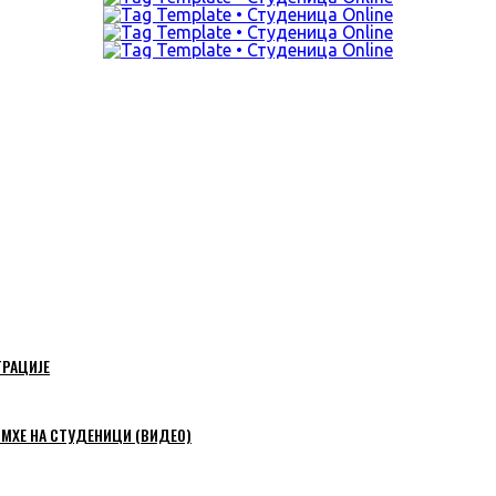
ТРАЦИЈЕ
 МХЕ НА СТУДЕНИЦИ (ВИДЕО)