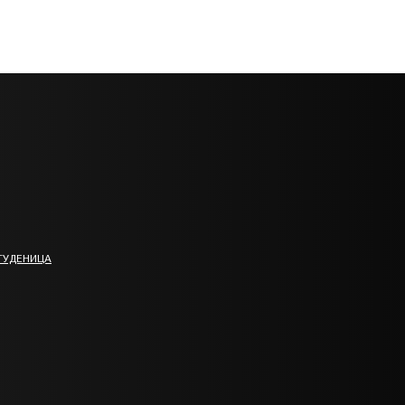
ТУДЕНИЦА