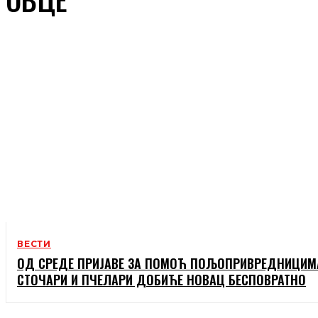
ВЕСТИ
ОД СРЕДЕ ПРИЈАВЕ ЗА ПОМОЋ ПОЉОПРИВРЕДНИЦИМ
СТОЧАРИ И ПЧЕЛАРИ ДОБИЋЕ НОВАЦ БЕСПОВРАТНО