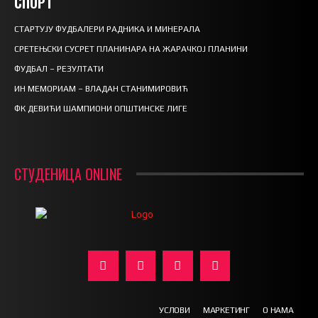
СПОРТ
СТАРТУЈУ ФУДБАЛЕРИ РАДНИКА И МИНЕРАЛА
СРЕТЕЊСКИ СУСРЕТ ПЛАНИНАРА НА ЖАРАЧКОЈ ПЛАНИНИ
ФУДБАЛ – РЕЗУЛТАТИ
ИН МЕМОРИАМ – ВЛАДАН СТАНИМИРОВИЋ
ФК ДЕВИЋИ ШАМПИОНИ ОПШТИНСКЕ ЛИГЕ
СТУДЕНИЦА ONLINE
УСЛОВИ
МАРКЕТИНГ
О НАМА