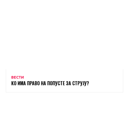
ВЕСТИ
КО ИМА ПРАВО НА ПОПУСТЕ ЗА СТРУЈУ?