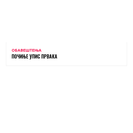
ОБАВЕШТЕЊА
ПОЧИЊЕ УПИС ПРВАКА