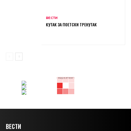
ВЕСТИ
КУТАК ЗА ПОЕТСКИ ТРЕНУТАК
- маркетинг -
ВЕСТИ