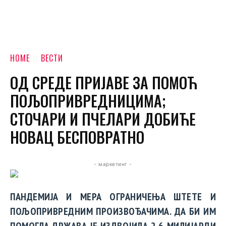
HOME
ВЕСТИ
ОД СРЕДЕ ПРИЈАВЕ ЗА ПОМОЋ
ПОЉОПРИВРЕДНИЦИМА;
СТОЧАРИ И ПЧЕЛАРИ ДОБИЋЕ
НОВАЦ БЕСПОВРАТНО
- маркетинг -
ПАНДЕМИЈА И МЕРА ОГРАНИЧЕЊА ШТЕТЕ И
ПОЉОПРИВРЕДНИМ ПРОИЗВОЂАЧИМА. ДА БИ ИМ