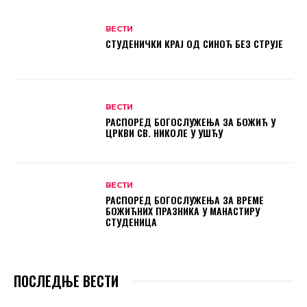
ВЕСТИ
СТУДЕНИЧКИ КРАЈ ОД СИНОЋ БЕЗ СТРУЈЕ
ВЕСТИ
РАСПОРЕД БОГОСЛУЖЕЊА ЗА БОЖИЋ У
ЦРКВИ СВ. НИКОЛЕ У УШЋУ
ВЕСТИ
РАСПОРЕД БОГОСЛУЖЕЊА ЗА ВРЕМЕ
БОЖИЋНИХ ПРАЗНИКА У МАНАСТИРУ
СТУДЕНИЦА
ПОСЛЕДЊЕ ВЕСТИ