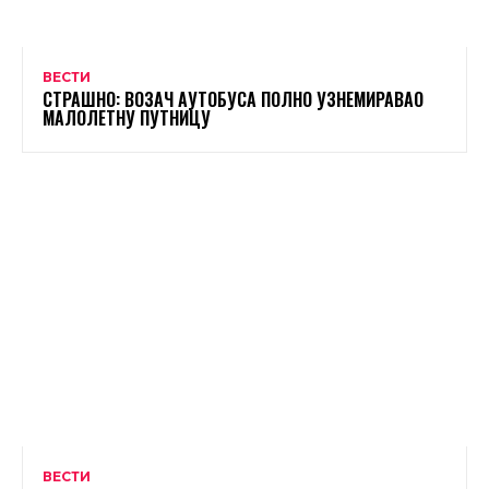
ВЕСТИ
СТРАШНО: ВОЗАЧ АУТОБУСА ПОЛНО УЗНЕМИРАВАО
МАЛОЛЕТНУ ПУТНИЦУ
ВЕСТИ