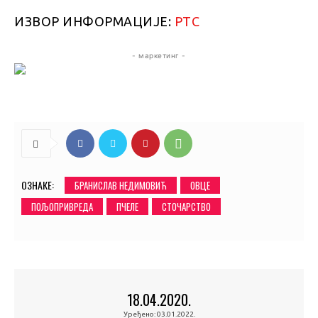
ИЗВОР ИНФОРМАЦИЈЕ:
РТС
- маркетинг -
ОЗНАКЕ:
БРАНИСЛАВ НЕДИМОВИЋ
ОВЦЕ
ПОЉОПРИВРЕДА
ПЧЕЛЕ
СТОЧАРСТВО
18.04.2020.
Уређено:
03.01.2022.