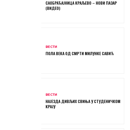
САОБРАЋАЈНИЦА КРАЉЕВО – НОВИ ПАЗАР
(ВИДЕО)
ВЕСТИ
ПОЛА ВЕКА ОД СМРТИ МИЛУНКЕ САВИЋ
ВЕСТИ
НАЈЕЗДА ДИВЉИХ СВИЊА У СТУДЕНИЧКОМ
КРАЈУ