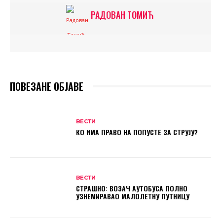
РАДОВАН ТОМИЋ
ПОВЕЗАНЕ ОБЈАВЕ
ВЕСТИ
КО ИМА ПРАВО НА ПОПУСТЕ ЗА СТРУЈУ?
ВЕСТИ
СТРАШНО: ВОЗАЧ АУТОБУСА ПОЛНО
УЗНЕМИРАВАО МАЛОЛЕТНУ ПУТНИЦУ