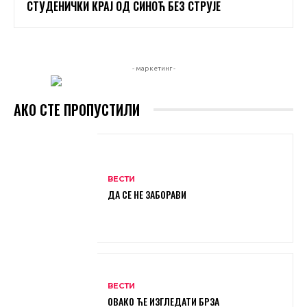
СТУДЕНИЧКИ КРАЈ ОД СИНОЋ БЕЗ СТРУЈЕ
- маркетинг -
АКО СТЕ ПРОПУСТИЛИ
ВЕСТИ
ДА СЕ НЕ ЗАБОРАВИ
ВЕСТИ
ОВАКО ЋЕ ИЗГЛЕДАТИ БРЗА