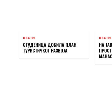
ВЕСТИ
ВЕСТИ
СТУДЕНИЦА ДОБИЛА ПЛАН
НА ЈА
ТУРИСТИЧКОГ РАЗВОЈА
ПРОСТ
МАНАС