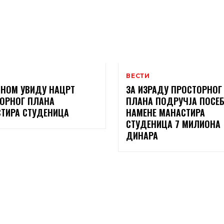
ВЕСТИ
ВНОМ УВИДУ НАЦРТ
ЗА ИЗРАДУ ПРОСТОРНОГ
ОРНОГ ПЛАНА
ПЛАНА ПОДРУЧЈА ПОСЕ
ТИРА СТУДЕНИЦА
НАМЕНЕ МАНАСТИРА
СТУДЕНИЦА 7 МИЛИОНА
ДИНАРА