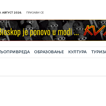
. АВГУСТ 2026.
ПРИЈАВИ СЕ
ЉОПРИВРЕДА
ОБРАЗОВАЊЕ
КУЛТУРА
TУРИЗ