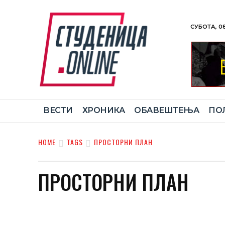
СУБОТА, 08
ВЕСТИ
ХРОНИКА
ОБАВЕШТЕЊА
ПО
HOME
TAGS
ПРОСТОРНИ ПЛАН
ПРОСТОРНИ ПЛАН