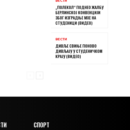
ВЕСТИ
„ПОЛЕКОЛ“ ПОДНЕО ЖАЛБУ
БЕРЛИНСКОЈ КОНВЕНЦИЈИ
ЗБОГ ИЗГРАДЊЕ МХЕ НА
СТУДЕНИЦИ (ВИДЕО)
ВЕСТИ
ДИВЉЕ СВИЊЕ ПОНОВО
ДИВЉАЈУ У СТУДЕНИЧКОМ
КРАЈУ (ВИДЕО)
ТИ
СПОРТ