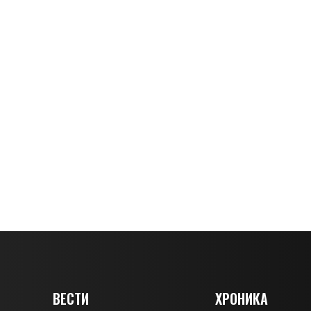
ВЕСТИ
ХРОНИКА