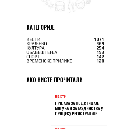
КАТЕГОРИЈЕ
ВЕСТИ
1071
КРАЉЕВО
369
КУЛТУРА
254
ОБАВЕШТЕЊА
193
СПОРТ
142
ВРЕМЕНСКЕ ПРИЛИКЕ
120
АКО НИСТЕ ПРОЧИТАЛИ
ВЕСТИ
ПРИЈАВА ЗА ПОДСТИЦАЈЕ
МОГУЋА И ЗА ГАЗДИНСТВА У
ПРОЦЕСУ РЕГИСТРАЦИЈЕ