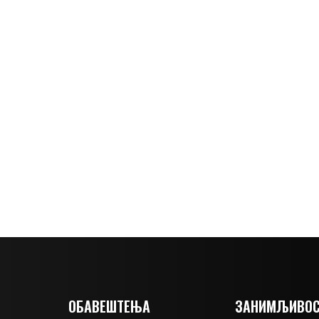
ОБАВЕШТЕЊА
ЗАНИМЉИВОС