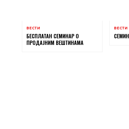
ВЕСТИ
ВЕСТИ
БЕСПЛАТАН СЕМИНАР О
СЕМИН
ПРОДАЈНИМ ВЕШТИНАМА