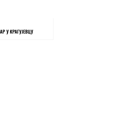
АР У КРАГУЈЕВЦУ