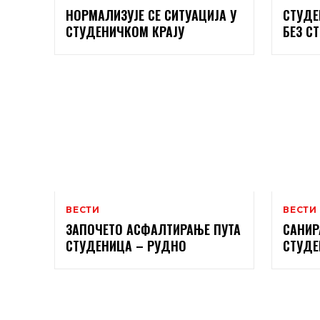
НОРМАЛИЗУЈЕ СЕ СИТУАЦИЈА У
СТУДЕ
СТУДЕНИЧКОМ КРАЈУ
БЕЗ СТ
ВЕСТИ
ВЕСТИ
ЗАПОЧЕТО АСФАЛТИРАЊЕ ПУТА
САНИР
СТУДЕНИЦА – РУДНО
СТУДЕ