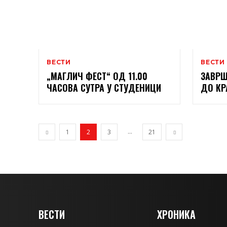
ВЕСТИ
ВЕСТИ
„МАГЛИЧ ФЕСТ“ ОД 11.00
ЗАВРШ
ЧАСОВА СУТРА У СТУДЕНИЦИ
ДО КР
...
1
2
3
21
ВЕСТИ
ХРОНИКА