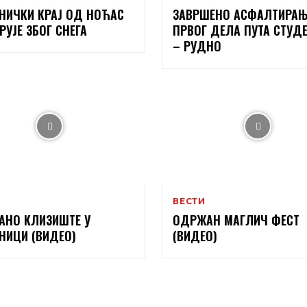
НИЧКИ КРАЈ ОД НОЋАС
ЗАВРШЕНО АСФАЛТИРАЊ
РУЈЕ ЗБОГ СНЕГА
ПРВОГ ДЕЛА ПУТА СТУД
– РУДНО
ВЕСТИ
АНО КЛИЗИШТЕ У
ОДРЖАН МАГЛИЧ ФЕСТ
НИЦИ (ВИДЕО)
(ВИДЕО)