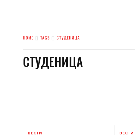
HOME
TAGS
СТУДЕНИЦА
СТУДЕНИЦА
ВЕСТИ
ВЕСТИ