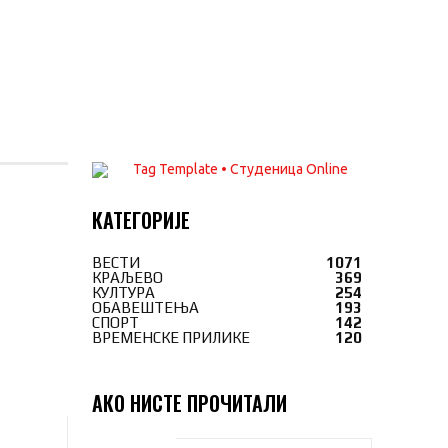
КАТЕГОРИЈЕ
ВЕСТИ
1071
КРАЉЕВО
369
КУЛТУРА
254
ОБАВЕШТЕЊА
193
СПОРТ
142
ВРЕМЕНСКЕ ПРИЛИКЕ
120
АКО НИСТЕ ПРОЧИТАЛИ