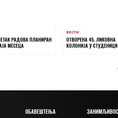
ВЕСТИ
ЕТАК РАДОВА ПЛАНИРАН
ОТВОРЕНА 45. ЛИКОВНА
АЈА МЕСЕЦА
КОЛОНИЈА У СТУДЕНИЦИ
ОБАВЕШТЕЊА
ЗАНИМЉИВОС