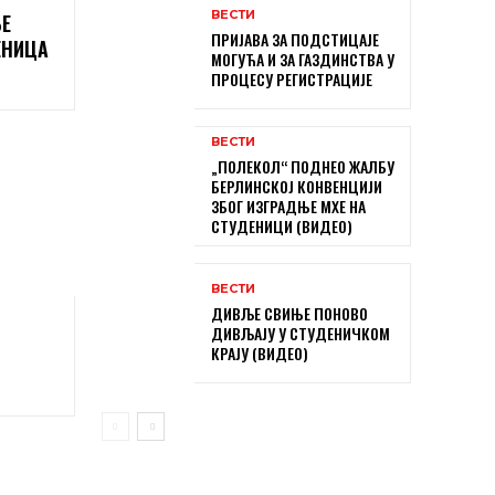
ВЕСТИ
Е
ПРИЈАВА ЗА ПОДСТИЦАЈЕ
ЕНИЦА
МОГУЋА И ЗА ГАЗДИНСТВА У
ПРОЦЕСУ РЕГИСТРАЦИЈЕ
ВЕСТИ
„ПОЛЕКОЛ“ ПОДНЕО ЖАЛБУ
БЕРЛИНСКОЈ КОНВЕНЦИЈИ
ЗБОГ ИЗГРАДЊЕ МХЕ НА
СТУДЕНИЦИ (ВИДЕО)
ВЕСТИ
ДИВЉЕ СВИЊЕ ПОНОВО
ДИВЉАЈУ У СТУДЕНИЧКОМ
КРАЈУ (ВИДЕО)