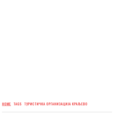
HOME
TAGS
ТУРИСТИЧКА ОРГАНИЗАЦИЈА КРАЉЕВО