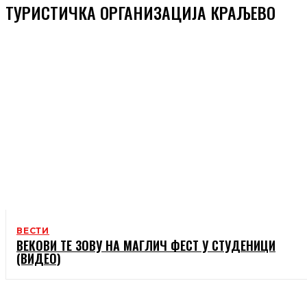
ТУРИСТИЧКА ОРГАНИЗАЦИЈА КРАЉЕВО
ВЕСТИ
ВЕКОВИ ТЕ ЗОВУ НА МАГЛИЧ ФЕСТ У СТУДЕНИЦИ
(ВИДЕО)