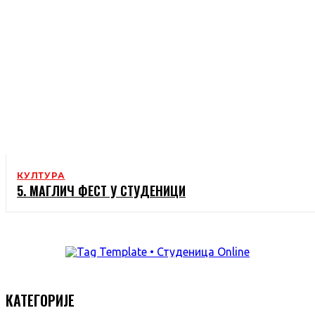
КУЛТУРА
5. МАГЛИЧ ФЕСТ У СТУДЕНИЦИ
КАТЕГОРИЈЕ