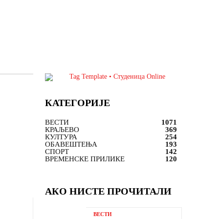
КАТЕГОРИЈЕ
ВЕСТИ
1071
КРАЉЕВО
369
КУЛТУРА
254
ОБАВЕШТЕЊА
193
СПОРТ
142
ВРЕМЕНСКЕ ПРИЛИКЕ
120
АКО НИСТЕ ПРОЧИТАЛИ
ВЕСТИ