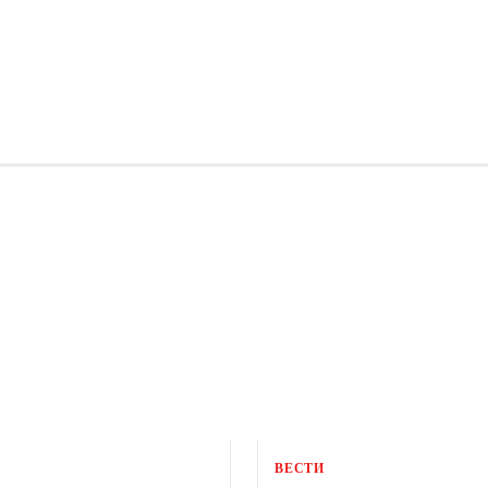
ВЕСТИ