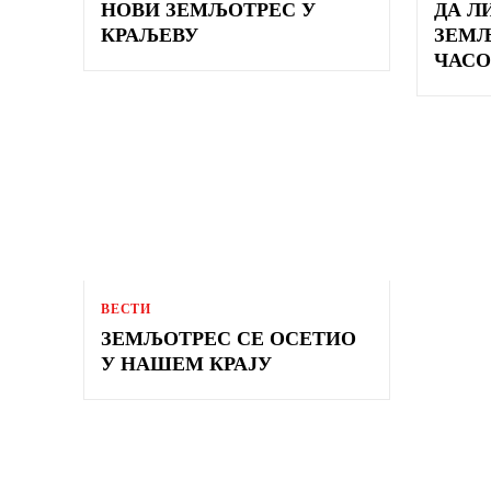
НОВИ ЗЕМЉОТРЕС У
ДА Л
КРАЉЕВУ
ЗЕМЉ
ЧАСО
ВЕСТИ
ЗЕМЉОТРЕС СЕ ОСЕТИО
У НАШЕМ КРАЈУ