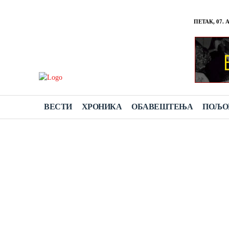
ПЕТАК, 07. 
ВЕСТИ
ХРОНИКА
ОБАВЕШТЕЊА
ПОЉО