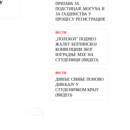
У
ПРИЈАВА ЗА
ПОДСТИЦАЈЕ МОГУЋА И
ЗА ГАЗДИНСТВА У
ПРОЦЕСУ РЕГИСТРАЦИЈЕ
ВЕСТИ
„ПОЛЕКОЛ“ ПОДНЕО
ЖАЛБУ БЕРЛИНСКОЈ
КОНВЕНЦИЈИ ЗБОГ
ИЗГРАДЊЕ МХЕ НА
СТУДЕНИЦИ (ВИДЕО)
ВЕСТИ
ДИВЉЕ СВИЊЕ ПОНОВО
ДИВЉАЈУ У
СТУДЕНИЧКОМ КРАЈУ
(ВИДЕО)