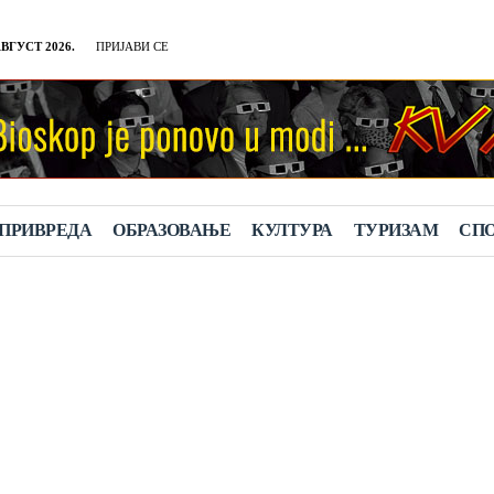
АВГУСТ 2026.
ПРИЈАВИ СЕ
ПРИВРЕДА
ОБРАЗОВАЊЕ
КУЛТУРА
TУРИЗАМ
СП