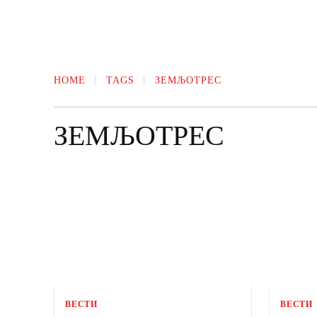
HOME
TAGS
ЗЕМЉОТРЕС
ЗЕМЉОТРЕС
ВЕСТИ
ВЕСТИ