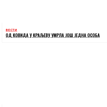
ВЕСТИ
ОД КОВИДА У КРАЉЕВУ УМРЛА ЈОШ ЈЕДНА ОСОБА