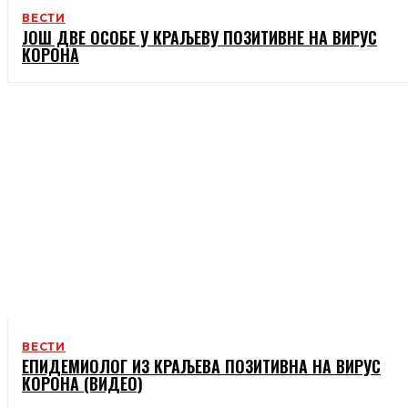
ВЕСТИ
ЈОШ ДВЕ ОСОБЕ У КРАЉЕВУ ПОЗИТИВНЕ НА ВИРУС
КОРОНА
ВЕСТИ
ЕПИДЕМИОЛОГ ИЗ КРАЉЕВА ПОЗИТИВНА НА ВИРУС
КОРОНА (ВИДЕО)