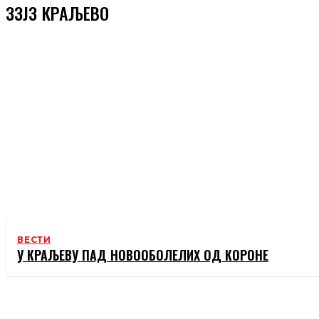
ЗЗЈЗ КРАЉЕВО
ВЕСТИ
У КРАЉЕВУ ПАД НОВООБОЛЕЛИХ ОД КОРОНЕ