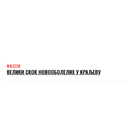
ВЕСТИ
ВЕЛИКИ СКОК НОВООБОЛЕЛИХ У КРАЉЕВУ