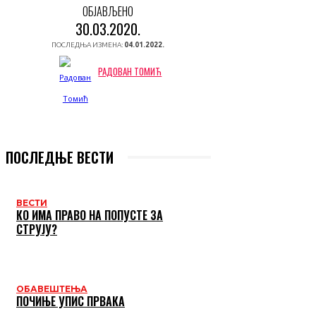
ОБЈАВЉЕНО
30.03.2020.
ПОСЛЕДЊА ИЗМЕНА:
04.01.2022.
РАДОВАН ТОМИЋ
ПОСЛЕДЊЕ ВЕСТИ
ВЕСТИ
КО ИМА ПРАВО НА ПОПУСТЕ ЗА
СТРУЈУ?
ОБАВЕШТЕЊА
ПОЧИЊЕ УПИС ПРВАКА