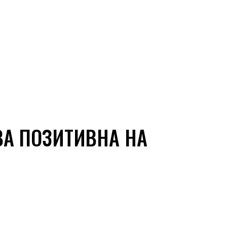
А ПОЗИТИВНА НА