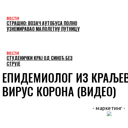
ВЕСТИ
СТРАШНО: ВОЗАЧ АУТОБУСА ПОЛНО
УЗНЕМИРАВАО МАЛОЛЕТНУ ПУТНИЦУ
ВЕСТИ
СТУДЕНИЧКИ КРАЈ ОД СИНОЋ БЕЗ
СТРУЈЕ
ЕПИДЕМИОЛОГ ИЗ КРАЉЕВ
ВИРУС КОРОНА (ВИДЕО)
- маркетинг -