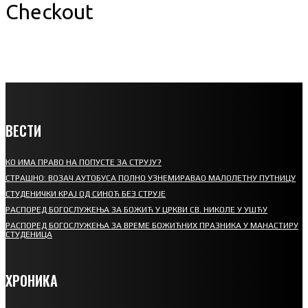
Checkout
ВЕСТИ
КО ИМА ПРАВО НА ПОПУСТЕ ЗА СТРУЈУ?
СТРАШНО: ВОЗАЧ АУТОБУСА ПОЛНО УЗНЕМИРАВАО МАЛОЛЕТНУ ПУТНИЦУ
СТУДЕНИЧКИ КРАЈ ОД СИНОЋ БЕЗ СТРУЈЕ
РАСПОРЕД БОГОСЛУЖЕЊА ЗА БОЖИЋ У ЦРКВИ СВ. НИКОЛЕ У УШЋУ
РАСПОРЕД БОГОСЛУЖЕЊА ЗА ВРЕМЕ БОЖИЋНИХ ПРАЗНИКА У МАНАСТИРУ
СТУДЕНИЦА
ХРОНИКА