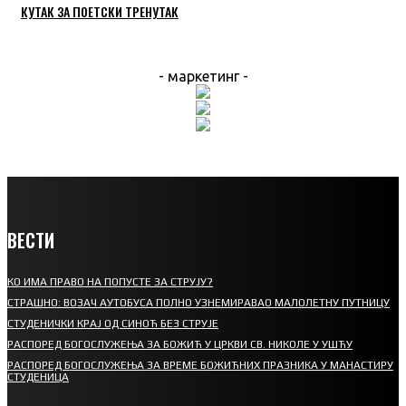
КУТАК ЗА ПОЕТСКИ ТРЕНУТАК
- маркетинг -
ВЕСТИ
КО ИМА ПРАВО НА ПОПУСТЕ ЗА СТРУЈУ?
СТРАШНО: ВОЗАЧ АУТОБУСА ПОЛНО УЗНЕМИРАВАО МАЛОЛЕТНУ ПУТНИЦУ
СТУДЕНИЧКИ КРАЈ ОД СИНОЋ БЕЗ СТРУЈЕ
РАСПОРЕД БОГОСЛУЖЕЊА ЗА БОЖИЋ У ЦРКВИ СВ. НИКОЛЕ У УШЋУ
РАСПОРЕД БОГОСЛУЖЕЊА ЗА ВРЕМЕ БОЖИЋНИХ ПРАЗНИКА У МАНАСТИРУ
СТУДЕНИЦА