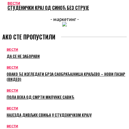
ВЕСТИ
СТУДЕНИЧКИ КРАЈ ОД СИНОЋ БЕЗ СТРУЈЕ
- маркетинг -
АКО СТЕ ПРОПУСТИЛИ
ВЕСТИ
ДА СЕ НЕ ЗАБОРАВИ
ВЕСТИ
ОВАКО ЋЕ ИЗГЛЕДАТИ БРЗА САОБРАЋАЈНИЦА КРАЉЕВО – НОВИ ПАЗАР
(ВИДЕО)
ВЕСТИ
ПОЛА ВЕКА ОД СМРТИ МИЛУНКЕ САВИЋ
ВЕСТИ
НАЈЕЗДА ДИВЉИХ СВИЊА У СТУДЕНИЧКОМ КРАЈУ
ВЕСТИ