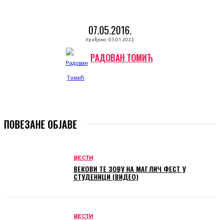
07.05.2016.
Уређено:
03.01.2022.
РАДОВАН ТОМИЋ
ПОВЕЗАНЕ ОБЈАВЕ
ВЕСТИ
ВЕКОВИ ТЕ ЗОВУ НА МАГЛИЧ ФЕСТ У
СТУДЕНИЦИ (ВИДЕО)
ВЕСТИ