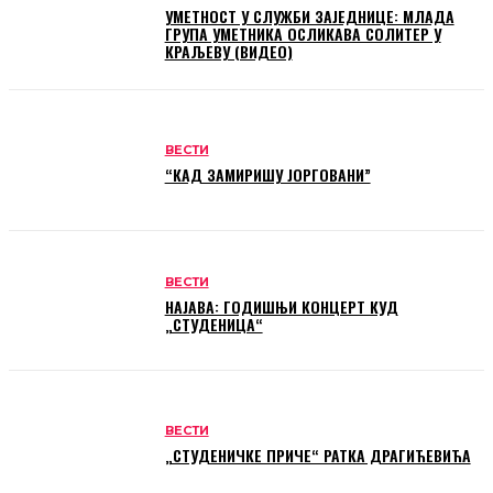
УМЕТНОСТ У СЛУЖБИ ЗАЈЕДНИЦЕ: МЛАДА
ГРУПА УМЕТНИКА ОСЛИКАВА СОЛИТЕР У
КРАЉЕВУ (ВИДЕО)
ВЕСТИ
“КАД ЗАМИРИШУ ЈОРГОВАНИ”
ВЕСТИ
НАЈАВА: ГОДИШЊИ КОНЦЕРТ КУД
„СТУДЕНИЦА“
ВЕСТИ
„СТУДЕНИЧКЕ ПРИЧЕ“ РАТКА ДРАГИЋЕВИЋА