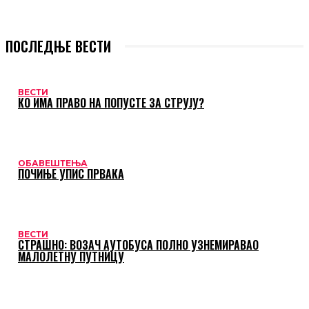
ПОСЛЕДЊЕ ВЕСТИ
ВЕСТИ
КО ИМА ПРАВО НА ПОПУСТЕ ЗА СТРУЈУ?
ОБАВЕШТЕЊА
ПОЧИЊЕ УПИС ПРВАКА
ВЕСТИ
СТРАШНО: ВОЗАЧ АУТОБУСА ПОЛНО УЗНЕМИРАВАО
МАЛОЛЕТНУ ПУТНИЦУ