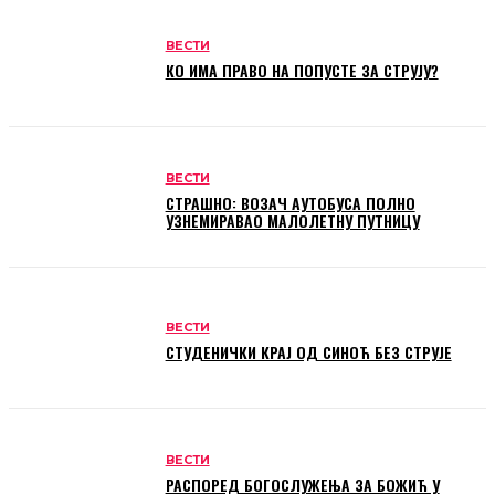
ВЕСТИ
КО ИМА ПРАВО НА ПОПУСТЕ ЗА СТРУЈУ?
ВЕСТИ
СТРАШНО: ВОЗАЧ АУТОБУСА ПОЛНО
УЗНЕМИРАВАО МАЛОЛЕТНУ ПУТНИЦУ
ВЕСТИ
СТУДЕНИЧКИ КРАЈ ОД СИНОЋ БЕЗ СТРУЈЕ
ВЕСТИ
РАСПОРЕД БОГОСЛУЖЕЊА ЗА БОЖИЋ У