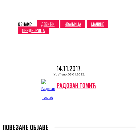
ОЗНАКЕ:
ДЕВИЋИ
ИВАЊИЦА
МАЛИНЕ
ПРИДВОРИЦА
14.11.2017.
Уређено:
03.01.2022.
РАДОВАН ТОМИЋ
ПОВЕЗАНЕ ОБЈАВЕ