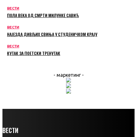
ВЕСТИ
ПОЛА ВЕКА ОД СМРТИ МИЛУНКЕ САВИЋ
ВЕСТИ
НАЈЕЗДА ДИВЉИХ СВИЊА У СТУДЕНИЧКОМ КРАЈУ
ВЕСТИ
КУТАК ЗА ПОЕТСКИ ТРЕНУТАК
- маркетинг -
ВЕСТИ