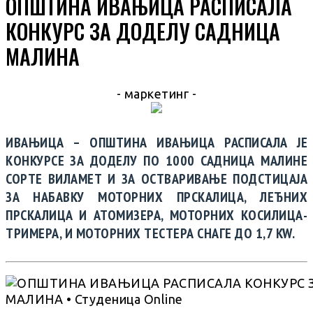
ОПШТИНА ИВАЊИЦА РАСПИСАЛА
КОНКУРС ЗА ДОДЕЛУ САДНИЦА
МАЛИНА
- маркетинг -
ИВАЊИЦА – ОПШТИНА ИВАЊИЦА РАСПИСАЛА ЈЕ
КОНКУРСЕ ЗА ДОДЕЛУ ПО 1000 САДНИЦА МАЛИНЕ
СОРТЕ ВИЛАМЕТ И ЗА ОСТВАРИВАЊЕ ПОДСТИЦАЈА
ЗА НАБАВКУ МОТОРНИХ ПРСКАЛИЦА, ЛЕЂНИХ
ПРСКАЛИЦА И АТОМИЗЕРА, МОТОРНИХ КОСИЛИЦА-
ТРИМЕРА, И МОТОРНИХ ТЕСТЕРА СНАГЕ ДО 1,7 KW.