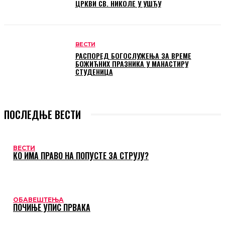
ЦРКВИ СВ. НИКОЛЕ У УШЋУ
ВЕСТИ
РАСПОРЕД БОГОСЛУЖЕЊА ЗА ВРЕМЕ
БОЖИЋНИХ ПРАЗНИКА У МАНАСТИРУ
СТУДЕНИЦА
ПОСЛЕДЊЕ ВЕСТИ
ВЕСТИ
КО ИМА ПРАВО НА ПОПУСТЕ ЗА СТРУЈУ?
ОБАВЕШТЕЊА
ПОЧИЊЕ УПИС ПРВАКА