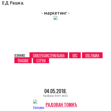
ЕД Рашка.
- маркетинг -
ОЗНАКЕ:
ЕЛЕКТРОДИСТРИБУЦИЈА
ЕПС
ЕПС РАШКА
РАДОВИ
СТРУЈА
04.05.2018.
Уређено:
03.01.2022.
РАДОВАН ТОМИЋ