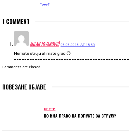
1 COMMENT
MILAN JOVANOVIĆ
05.05.2018. AT 18:59
Nemate struju al imate grad 🙂
Comments are closed.
ПОВЕЗАНЕ ОБЈАВЕ
ВЕСТИ
КО ИМА ПРАВО НА ПОПУСТЕ ЗА СТРУЈУ?