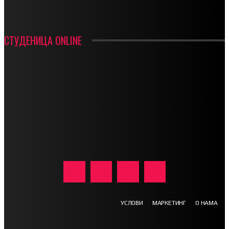
СТУДЕНИЦА ONLINE
УСЛОВИ
МАРКЕТИНГ
О НАМА