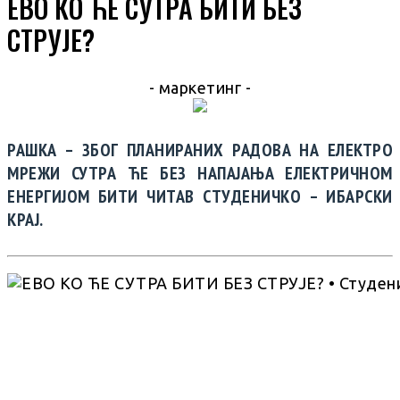
ЕВО КО ЋЕ СУТРА БИТИ БЕЗ
СТРУЈЕ?
- маркетинг -
РАШКА – ЗБОГ ПЛАНИРАНИХ РАДОВА НА ЕЛЕКТРО
МРЕЖИ СУТРА ЋЕ БЕЗ НАПАЈАЊА ЕЛЕКТРИЧНОМ
ЕНЕРГИЈОМ БИТИ ЧИТАВ СТУДЕНИЧКО – ИБАРСКИ
КРАЈ.