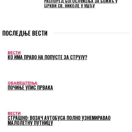
РАСПОРЕД БОГОСЛУЖЕЊА ЗА БОЖИЋ У
ЦРКВИ СВ. НИКОЛЕ У УШЋУ
ПОСЛЕДЊЕ ВЕСТИ
ВЕСТИ
КО ИМА ПРАВО НА ПОПУСТЕ ЗА СТРУЈУ?
ОБАВЕШТЕЊА
ПОЧИЊЕ УПИС ПРВАКА
ВЕСТИ
СТРАШНО: ВОЗАЧ АУТОБУСА ПОЛНО УЗНЕМИРАВАО
МАЛОЛЕТНУ ПУТНИЦУ