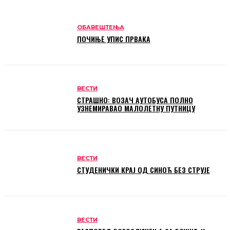
ОБАВЕШТЕЊА
ПОЧИЊЕ УПИС ПРВАКА
ВЕСТИ
СТРАШНО: ВОЗАЧ АУТОБУСА ПОЛНО
УЗНЕМИРАВАО МАЛОЛЕТНУ ПУТНИЦУ
ВЕСТИ
СТУДЕНИЧКИ КРАЈ ОД СИНОЋ БЕЗ СТРУЈЕ
ВЕСТИ