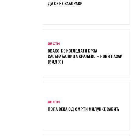
ДА СЕ НЕ ЗАБОРАВИ
ВЕСТИ
ОВАКО ЋЕ ИЗГЛЕДАТИ БРЗА
САОБРАЋАЈНИЦА КРАЉЕВО – НОВИ ПАЗАР
(ВИДЕО)
ВЕСТИ
ПОЛА ВЕКА ОД СМРТИ МИЛУНКЕ САВИЋ