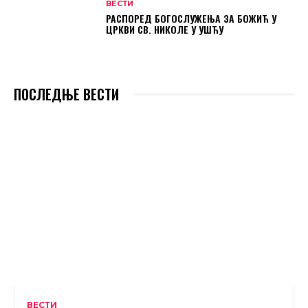
ВЕСТИ
РАСПОРЕД БОГОСЛУЖЕЊА ЗА БОЖИЋ У
ЦРКВИ СВ. НИКОЛЕ У УШЋУ
ПОСЛЕДЊЕ ВЕСТИ
ВЕСТИ