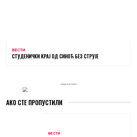
ВЕСТИ
СТУДЕНИЧКИ КРАЈ ОД СИНОЋ БЕЗ СТРУЈЕ
- маркетинг -
АКО СТЕ ПРОПУСТИЛИ
ВЕСТИ