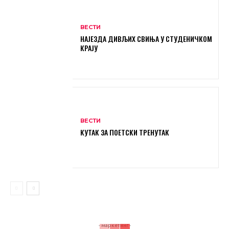
ВЕСТИ
НАЈЕЗДА ДИВЉИХ СВИЊА У СТУДЕНИЧКОМ
КРАЈУ
ВЕСТИ
КУТАК ЗА ПОЕТСКИ ТРЕНУТАК
- маркетинг -