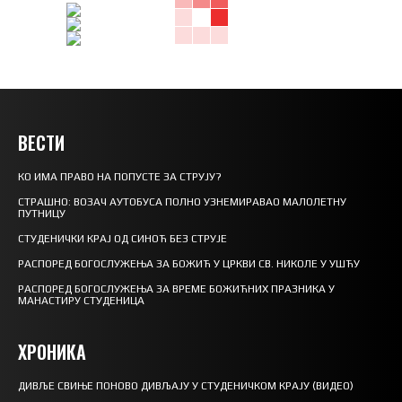
ВЕСТИ
КО ИМА ПРАВО НА ПОПУСТЕ ЗА СТРУЈУ?
СТРАШНО: ВОЗАЧ АУТОБУСА ПОЛНО УЗНЕМИРАВАО МАЛОЛЕТНУ
ПУТНИЦУ
СТУДЕНИЧКИ КРАЈ ОД СИНОЋ БЕЗ СТРУЈЕ
РАСПОРЕД БОГОСЛУЖЕЊА ЗА БОЖИЋ У ЦРКВИ СВ. НИКОЛЕ У УШЋУ
РАСПОРЕД БОГОСЛУЖЕЊА ЗА ВРЕМЕ БОЖИЋНИХ ПРАЗНИКА У
МАНАСТИРУ СТУДЕНИЦА
ХРОНИКА
ДИВЉЕ СВИЊЕ ПОНОВО ДИВЉАЈУ У СТУДЕНИЧКОМ КРАЈУ (ВИДЕО)