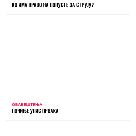
КО ИМА ПРАВО НА ПОПУСТЕ ЗА СТРУЈУ?
ОБАВЕШТЕЊА
ПОЧИЊЕ УПИС ПРВАКА