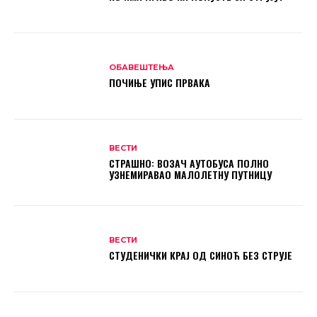
ОБАВЕШТЕЊА
ПОЧИЊЕ УПИС ПРВАКА
ВЕСТИ
СТРАШНО: ВОЗАЧ АУТОБУСА ПОЛНО
УЗНЕМИРАВАО МАЛОЛЕТНУ ПУТНИЦУ
ВЕСТИ
СТУДЕНИЧКИ КРАЈ ОД СИНОЋ БЕЗ СТРУЈЕ