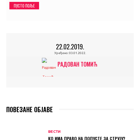
ПУСТО ПОЉЕ
22.02.2019.
Уређено:
03.01.2022.
РАДОВАН ТОМИЋ
ПОВЕЗАНЕ ОБЈАВЕ
ВЕСТИ
КО ИМА ПРАВО НА ПОПУСТЕ ЗА СТРУЈУ?