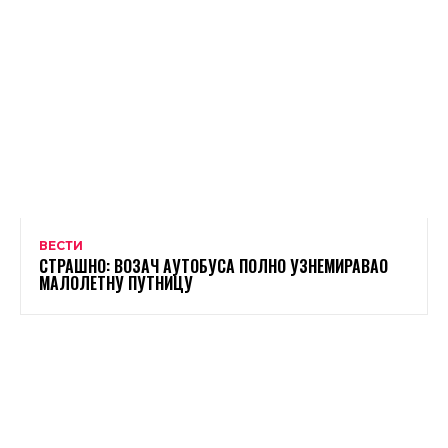
ВЕСТИ
СТРАШНО: ВОЗАЧ АУТОБУСА ПОЛНО УЗНЕМИРАВАО
МАЛОЛЕТНУ ПУТНИЦУ