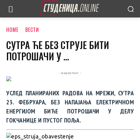
HOME
ВЕСТИ
СУТРА ЋЕ БЕЗ СТРУЈЕ БИТИ
ПОТРОШАЧИ У …
- маркетинг -
УСЛЕД ПЛАНИРАНИХ РАДОВА НА МРЕЖИ, СУТРА
23. ФЕБРУАРА, БЕЗ НАПАЈАЊА ЕЛЕКТРИЧНОМ
ЕНЕРГИЈОМ БИЋЕ ПОТРОШАЧИ У ДЕЛУ
ГОКЧАНИЦЕ И ПУСТОГ ПОЉА.