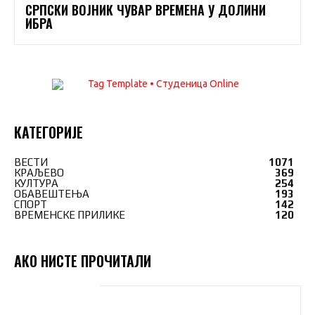
СРПСКИ ВОЈНИК ЧУВАР ВРЕМЕНА У ДОЛИНИ
ИБРА
КАТЕГОРИЈЕ
ВЕСТИ
1071
КРАЉЕВО
369
КУЛТУРА
254
ОБАВЕШТЕЊА
193
СПОРТ
142
ВРЕМЕНСКЕ ПРИЛИКЕ
120
АКО НИСТЕ ПРОЧИТАЛИ