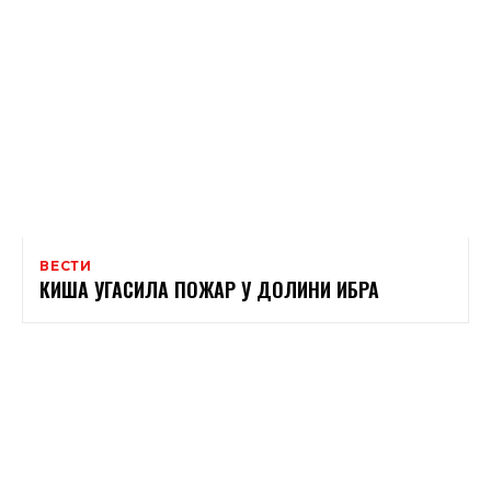
ВЕСТИ
КИША УГАСИЛА ПОЖАР У ДОЛИНИ ИБРА