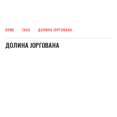
HOME
TAGS
ДОЛИНА ЈОРГОВАНА
ДОЛИНА ЈОРГОВАНА