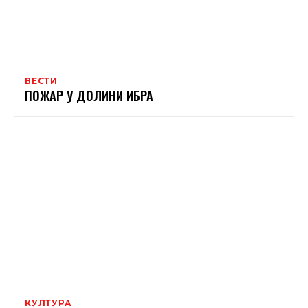
ВЕСТИ
ПОЖАР У ДОЛИНИ ИБРА
КУЛТУРА