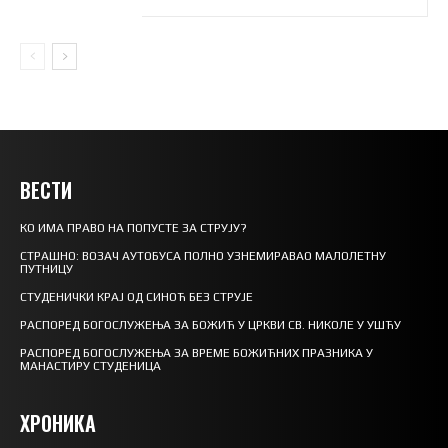
ВЕСТИ
КО ИМА ПРАВО НА ПОПУСТЕ ЗА СТРУЈУ?
СТРАШНО: ВОЗАЧ АУТОБУСА ПОЛНО УЗНЕМИРАВАО МАЛОЛЕТНУ
ПУТНИЦУ
СТУДЕНИЧКИ КРАЈ ОД СИНОЋ БЕЗ СТРУЈЕ
РАСПОРЕД БОГОСЛУЖЕЊА ЗА БОЖИЋ У ЦРКВИ СВ. НИКОЛЕ У УШЋУ
РАСПОРЕД БОГОСЛУЖЕЊА ЗА ВРЕМЕ БОЖИЋНИХ ПРАЗНИКА У
МАНАСТИРУ СТУДЕНИЦА
ХРОНИКА