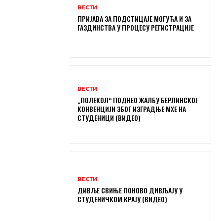
ВЕСТИ
ПРИЈАВА ЗА ПОДСТИЦАЈЕ МОГУЋА И ЗА
ГАЗДИНСТВА У ПРОЦЕСУ РЕГИСТРАЦИЈЕ
ВЕСТИ
„ПОЛЕКОЛ“ ПОДНЕО ЖАЛБУ БЕРЛИНСКОЈ
КОНВЕНЦИЈИ ЗБОГ ИЗГРАДЊЕ МХЕ НА
СТУДЕНИЦИ (ВИДЕО)
ВЕСТИ
ДИВЉЕ СВИЊЕ ПОНОВО ДИВЉАЈУ У
СТУДЕНИЧКОМ КРАЈУ (ВИДЕО)