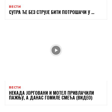
ВЕСТИ
СУТРА ЋЕ БЕЗ СТРУЈЕ БИТИ ПОТРОШАЧИ У …
ВЕСТИ
НЕКАДА ЈОРГОВАНИ И МОТЕЛ ПРИВЛАЧИЛИ
ПАЖЊУ, А ДАНАС ГОМИЛЕ СМЕЋА (ВИДЕО)