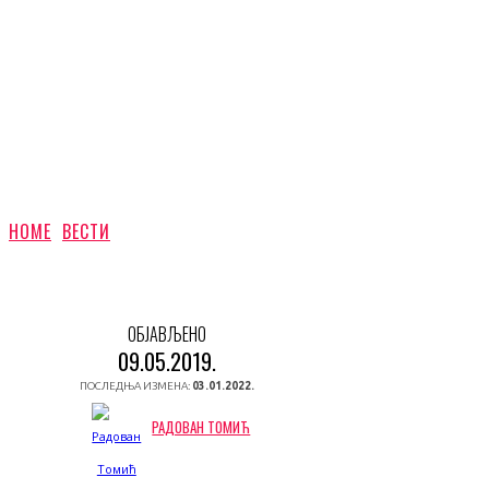
HOME
ВЕСТИ
ОБЈАВЉЕНО
09.05.2019.
ПОСЛЕДЊА ИЗМЕНА:
03.01.2022.
РАДОВАН ТОМИЋ