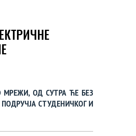
ЕКТРИЧНЕ
НЕ
 МРЕЖИ, ОД СУТРА ЋЕ БЕЗ
О ПОДРУЧЈА СТУДЕНИЧКОГ И