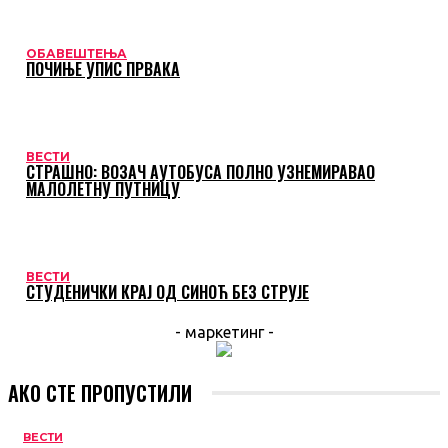
ОБАВЕШТЕЊА
ПОЧИЊЕ УПИС ПРВАКА
ВЕСТИ
СТРАШНО: ВОЗАЧ АУТОБУСА ПОЛНО УЗНЕМИРАВАО
МАЛОЛЕТНУ ПУТНИЦУ
ВЕСТИ
СТУДЕНИЧКИ КРАЈ ОД СИНОЋ БЕЗ СТРУЈЕ
- маркетинг -
АКО СТЕ ПРОПУСТИЛИ
ВЕСТИ