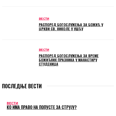
ВЕСТИ
РАСПОРЕД БОГОСЛУЖЕЊА ЗА БОЖИЋ У
ЦРКВИ СВ. НИКОЛЕ У УШЋУ
ВЕСТИ
РАСПОРЕД БОГОСЛУЖЕЊА ЗА ВРЕМЕ
БОЖИЋНИХ ПРАЗНИКА У МАНАСТИРУ
СТУДЕНИЦА
ПОСЛЕДЊЕ ВЕСТИ
ВЕСТИ
КО ИМА ПРАВО НА ПОПУСТЕ ЗА СТРУЈУ?