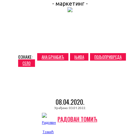
- маркетинг -
ОЗНАКЕ:
АНА БРНАБИЋ
ЊИВА
ПОЉОПРИВРЕДА
СЕЛО
08.04.2020.
Уређено:
03.01.2022.
РАДОВАН ТОМИЋ