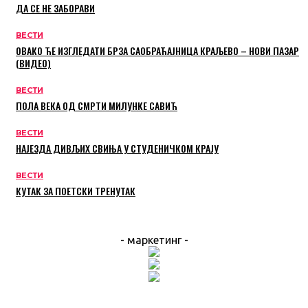
ДА СЕ НЕ ЗАБОРАВИ
ВЕСТИ
ОВАКО ЋЕ ИЗГЛЕДАТИ БРЗА САОБРАЋАЈНИЦА КРАЉЕВО – НОВИ ПАЗАР
(ВИДЕО)
ВЕСТИ
ПОЛА ВЕКА ОД СМРТИ МИЛУНКЕ САВИЋ
ВЕСТИ
НАЈЕЗДА ДИВЉИХ СВИЊА У СТУДЕНИЧКОМ КРАЈУ
ВЕСТИ
КУТАК ЗА ПОЕТСКИ ТРЕНУТАК
- маркетинг -