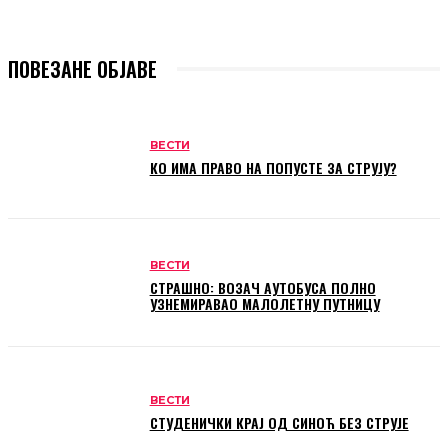
ПОВЕЗАНЕ ОБЈАВЕ
ВЕСТИ
КО ИМА ПРАВО НА ПОПУСТЕ ЗА СТРУЈУ?
ВЕСТИ
СТРАШНО: ВОЗАЧ АУТОБУСА ПОЛНО
УЗНЕМИРАВАО МАЛОЛЕТНУ ПУТНИЦУ
ВЕСТИ
СТУДЕНИЧКИ КРАЈ ОД СИНОЋ БЕЗ СТРУЈЕ