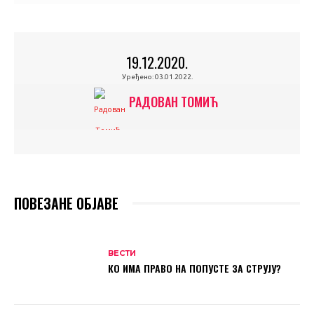
19.12.2020.
Уређено:
03.01.2022.
РАДОВАН ТОМИЋ
ПОВЕЗАНЕ ОБЈАВЕ
ВЕСТИ
КО ИМА ПРАВО НА ПОПУСТЕ ЗА СТРУЈУ?