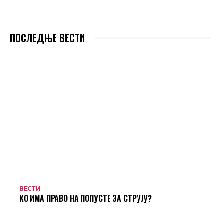
ПОСЛЕДЊЕ ВЕСТИ
ВЕСТИ
КО ИМА ПРАВО НА ПОПУСТЕ ЗА СТРУЈУ?