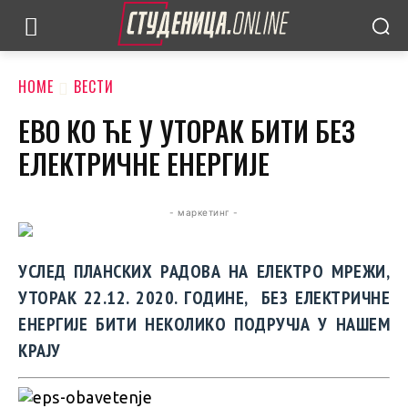
HOME
ВЕСТИ
ЕВО КО ЋЕ У УТОРАК БИТИ БЕЗ
ЕЛЕКТРИЧНЕ ЕНЕРГИЈЕ
- маркетинг -
УСЛЕД ПЛАНСКИХ РАДОВА НА ЕЛЕКТРО МРЕЖИ,
УТОРАК 22.12. 2020. ГОДИНЕ, БЕЗ ЕЛЕКТРИЧНЕ
ЕНЕРГИЈЕ БИТИ НЕКОЛИКО ПОДРУЧЈА У НАШЕМ
КРАЈУ