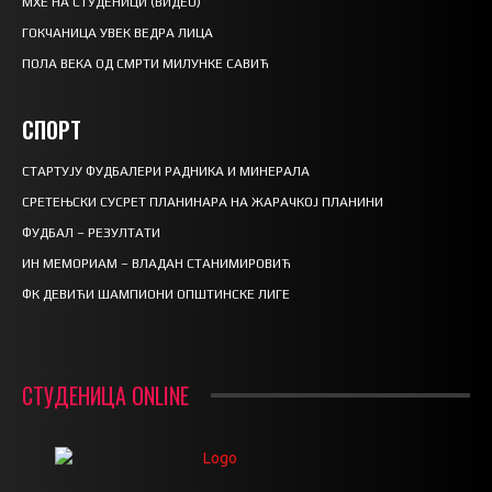
МХЕ НА СТУДЕНИЦИ (ВИДЕО)
ГОКЧАНИЦА УВЕК ВЕДРА ЛИЦА
ПОЛА ВЕКА ОД СМРТИ МИЛУНКЕ САВИЋ
СПОРТ
СТАРТУЈУ ФУДБАЛЕРИ РАДНИКА И МИНЕРАЛА
СРЕТЕЊСКИ СУСРЕТ ПЛАНИНАРА НА ЖАРАЧКОЈ ПЛАНИНИ
ФУДБАЛ – РЕЗУЛТАТИ
ИН МЕМОРИАМ – ВЛАДАН СТАНИМИРОВИЋ
ФК ДЕВИЋИ ШАМПИОНИ ОПШТИНСКЕ ЛИГЕ
СТУДЕНИЦА ONLINE