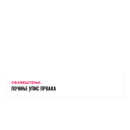
ОБАВЕШТЕЊА
ПОЧИЊЕ УПИС ПРВАКА