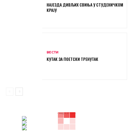
НАЈЕЗДА ДИВЉИХ СВИЊА У СТУДЕНИЧКОМ
КРАЈУ
ВЕСТИ
КУТАК ЗА ПОЕТСКИ ТРЕНУТАК
- маркетинг -