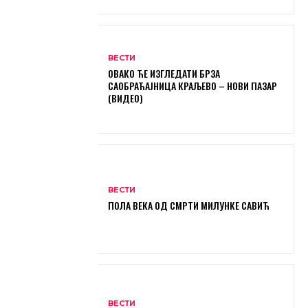
ВЕСТИ
ОВАКО ЋЕ ИЗГЛЕДАТИ БРЗА
САОБРАЋАЈНИЦА КРАЉЕВО – НОВИ ПАЗАР
(ВИДЕО)
ВЕСТИ
ПОЛА ВЕКА ОД СМРТИ МИЛУНКЕ САВИЋ
ВЕСТИ