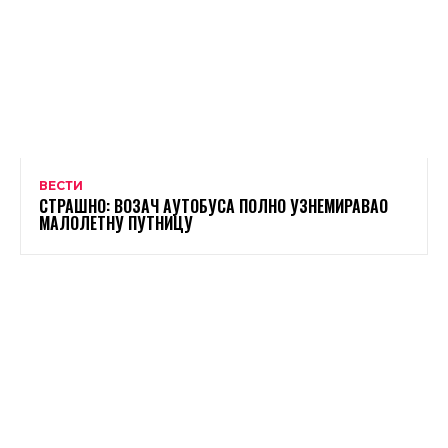
ВЕСТИ
СТРАШНО: ВОЗАЧ АУТОБУСА ПОЛНО УЗНЕМИРАВАО
МАЛОЛЕТНУ ПУТНИЦУ