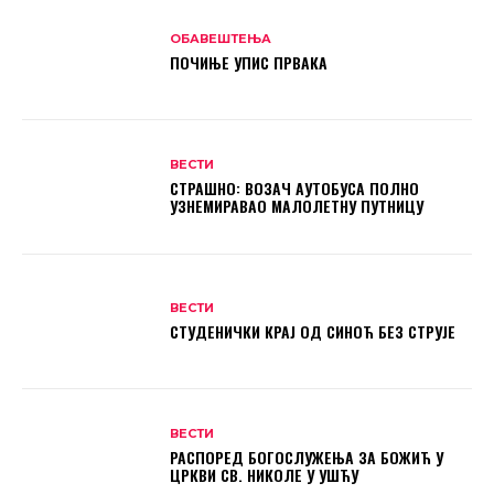
ОБАВЕШТЕЊА
ПОЧИЊЕ УПИС ПРВАКА
ВЕСТИ
СТРАШНО: ВОЗАЧ АУТОБУСА ПОЛНО
УЗНЕМИРАВАО МАЛОЛЕТНУ ПУТНИЦУ
ВЕСТИ
СТУДЕНИЧКИ КРАЈ ОД СИНОЋ БЕЗ СТРУЈЕ
ВЕСТИ
РАСПОРЕД БОГОСЛУЖЕЊА ЗА БОЖИЋ У
ЦРКВИ СВ. НИКОЛЕ У УШЋУ