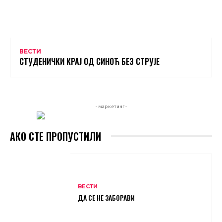
ВЕСТИ
СТУДЕНИЧКИ КРАЈ ОД СИНОЋ БЕЗ СТРУЈЕ
- маркетинг -
АКО СТЕ ПРОПУСТИЛИ
ВЕСТИ
ДА СЕ НЕ ЗАБОРАВИ