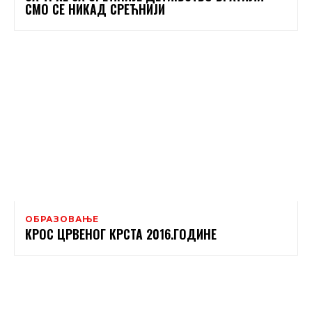
СМО СЕ НИКАД СРЕЋНИЈИ
ОБРАЗОВАЊЕ
КРОС ЦРВЕНОГ КРСТА 2016.ГОДИНЕ