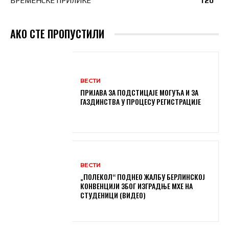
ВРЕМЕНСКЕ ПРИЛИКЕ
120
АКО СТЕ ПРОПУСТИЛИ
ВЕСТИ
ПРИЈАВА ЗА ПОДСТИЦАЈЕ МОГУЋА И ЗА
ГАЗДИНСТВА У ПРОЦЕСУ РЕГИСТРАЦИЈЕ
ВЕСТИ
„ПОЛЕКОЛ“ ПОДНЕО ЖАЛБУ БЕРЛИНСКОЈ
КОНВЕНЦИЈИ ЗБОГ ИЗГРАДЊЕ МХЕ НА
СТУДЕНИЦИ (ВИДЕО)