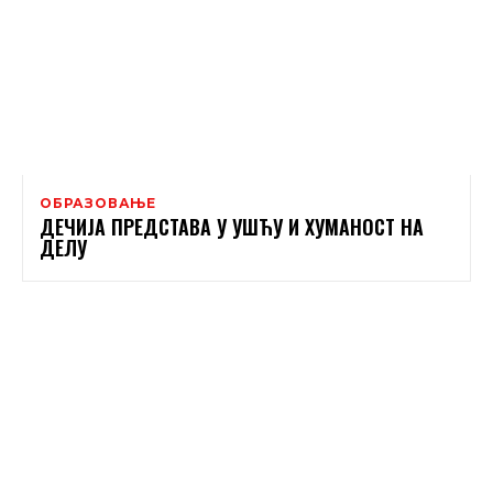
ОБРАЗОВАЊЕ
ДЕЧИЈА ПРЕДСТАВА У УШЋУ И ХУМАНОСТ НА
ДЕЛУ