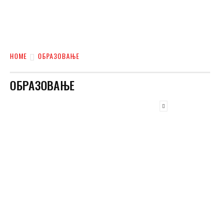
HOME
ОБРАЗОВАЊЕ
ОБРАЗОВАЊЕ
ВЕСТИ
ВРЕМЕНСКЕ ПРИЛИКЕ
ЗАНИМЉИВОСТИ