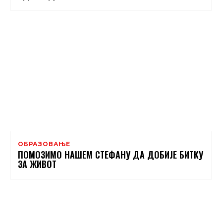
ОБРАЗОВАЊЕ
ПОМОЗИМО НАШЕМ СТЕФАНУ ДА ДОБИЈЕ БИТКУ
ЗА ЖИВОТ