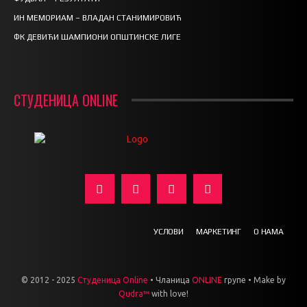
ИН МЕМОРИАМ – ВЛАДАН СТАНИМИРОВИЋ
ФК ДЕВИЋИ ШАМПИОНИ ОПШТИНСКЕ ЛИГЕ
СТУДЕНИЦА ONLINE
УСЛОВИ
МАРКЕТИНГ
О НАМА
© 2012 - 2025
Студеница Online
• Чланица
ONLINE
групе • Make by
Qudra™
with love!