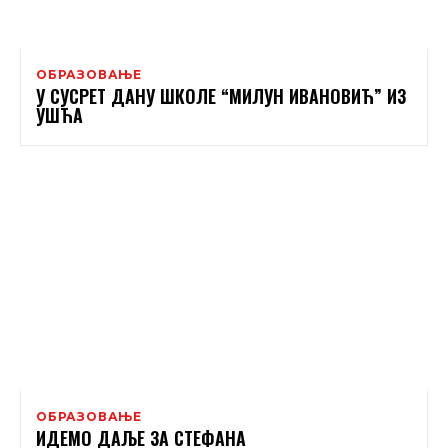
ОБРАЗОВАЊЕ
У СУСРЕТ ДАНУ ШКОЛЕ “МИЛУН ИВАНОВИЋ” ИЗ
УШЋА
ОБРАЗОВАЊЕ
ИДЕМО ДАЉЕ ЗА СТЕФАНА