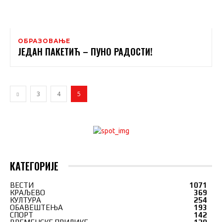
ОБРАЗОВАЊЕ
ЈЕДАН ПАКЕТИЋ – ПУНО РАДОСТИ!
3
4
5
КАТЕГОРИЈЕ
ВЕСТИ
1071
КРАЉЕВО
369
КУЛТУРА
254
ОБАВЕШТЕЊА
193
СПОРТ
142