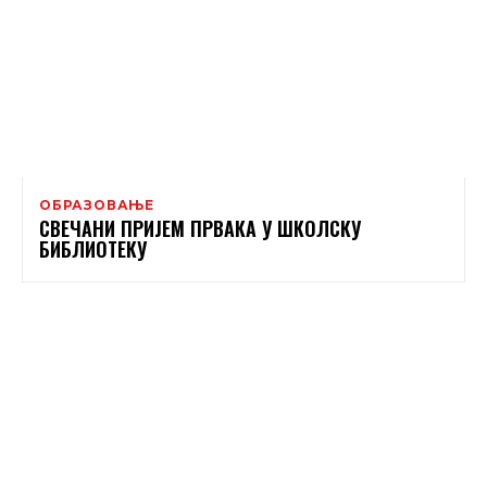
ОБРАЗОВАЊЕ
СВЕЧАНИ ПРИЈЕМ ПРВАКА У ШКОЛСКУ
БИБЛИОТЕКУ