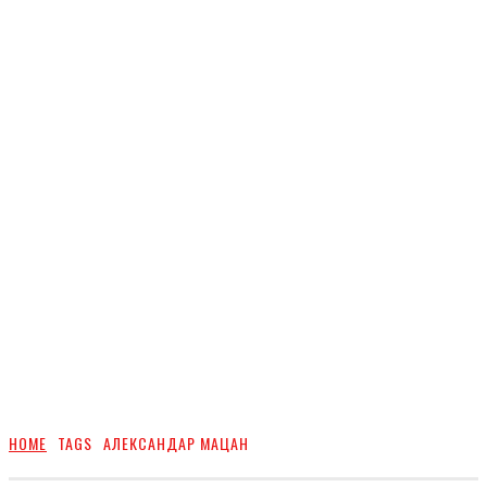
HOME
TAGS
АЛЕКСАНДАР МАЦАН