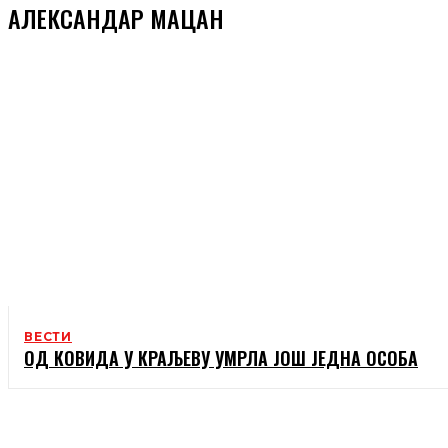
АЛЕКСАНДАР МАЦАН
ВЕСТИ
ОД КОВИДА У КРАЉЕВУ УМРЛА ЈОШ ЈЕДНА ОСОБА