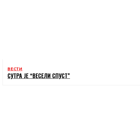
ВЕСТИ
СУТРА ЈЕ “ВЕСЕЛИ СПУСТ”