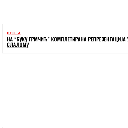
ВЕСТИ
НА “БУКУ ГРМЧИЋ” КОМПЛЕТИРАНА РЕПРЕЗЕНТАЦИЈА 
СЛАЛОМУ