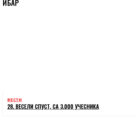
ИБАР
ВЕСТИ
28. ВЕСЕЛИ СПУСТ, СА 3.000 УЧЕСНИКА