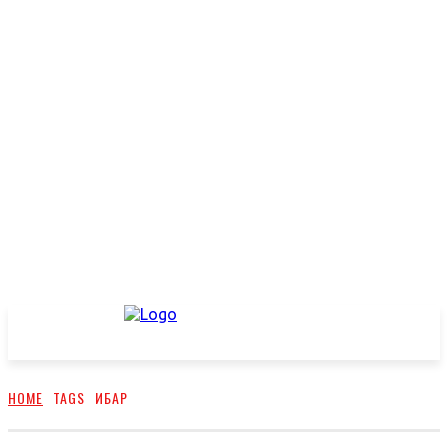
HOME
TAGS
ИБАР