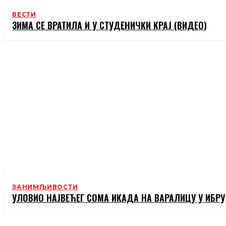
ВЕСТИ
ЗИМА СЕ ВРАТИЛА И У СТУДЕНИЧКИ КРАЈ (ВИДЕО)
ЗАНИМЉИВОСТИ
УЛОВИО НАЈВЕЋЕГ СОМА ИКАДА НА ВАРАЛИЦУ У ИБРУ