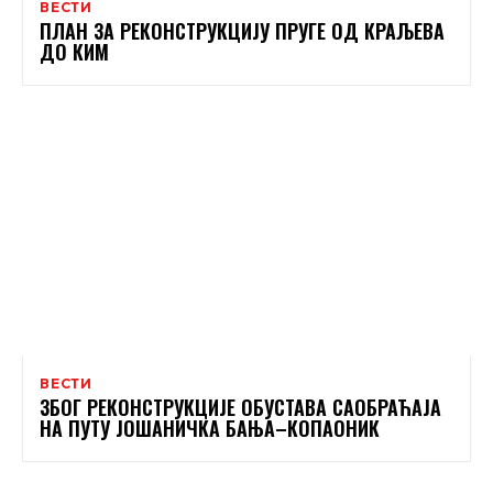
ВЕСТИ
ПЛАН ЗА РЕКОНСТРУКЦИЈУ ПРУГЕ ОД КРАЉЕВА
ДО КИМ
ВЕСТИ
ЗБОГ РЕКОНСТРУКЦИЈЕ ОБУСТАВА САОБРАЋАЈА
НА ПУТУ ЈОШАНИЧКА БАЊА–КОПАОНИК