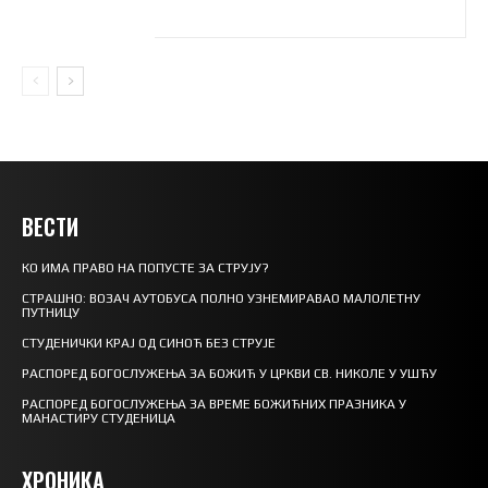
ВЕСТИ
КО ИМА ПРАВО НА ПОПУСТЕ ЗА СТРУЈУ?
СТРАШНО: ВОЗАЧ АУТОБУСА ПОЛНО УЗНЕМИРАВАО МАЛОЛЕТНУ
ПУТНИЦУ
СТУДЕНИЧКИ КРАЈ ОД СИНОЋ БЕЗ СТРУЈЕ
РАСПОРЕД БОГОСЛУЖЕЊА ЗА БОЖИЋ У ЦРКВИ СВ. НИКОЛЕ У УШЋУ
РАСПОРЕД БОГОСЛУЖЕЊА ЗА ВРЕМЕ БОЖИЋНИХ ПРАЗНИКА У
МАНАСТИРУ СТУДЕНИЦА
ХРОНИКА