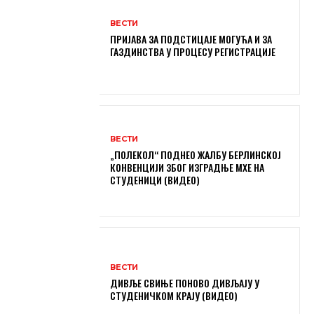
ВЕСТИ
ПРИЈАВА ЗА ПОДСТИЦАЈЕ МОГУЋА И ЗА
ГАЗДИНСТВА У ПРОЦЕСУ РЕГИСТРАЦИЈЕ
ВЕСТИ
„ПОЛЕКОЛ“ ПОДНЕО ЖАЛБУ БЕРЛИНСКОЈ
КОНВЕНЦИЈИ ЗБОГ ИЗГРАДЊЕ МХЕ НА
СТУДЕНИЦИ (ВИДЕО)
ВЕСТИ
ДИВЉЕ СВИЊЕ ПОНОВО ДИВЉАЈУ У
СТУДЕНИЧКОМ КРАЈУ (ВИДЕО)