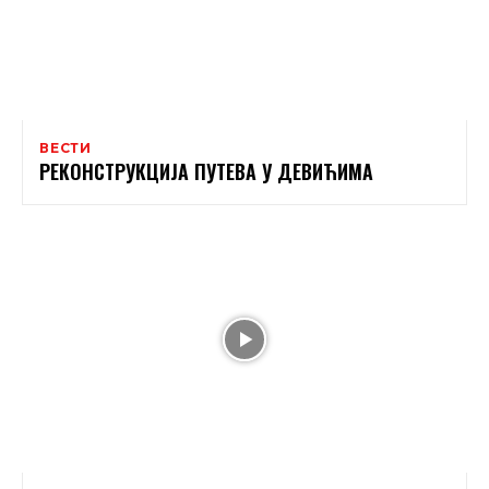
ВЕСТИ
РЕКОНСТРУКЦИЈА ПУТЕВА У ДЕВИЋИМА