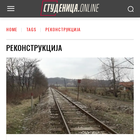
HOME
TAGS
РЕКОНСТРУКЦИЈА
РЕКОНСТРУКЦИЈА