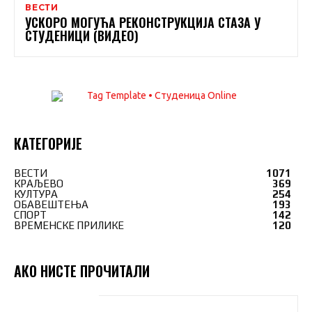
ВЕСТИ
УСКОРО МОГУЋА РЕКОНСТРУКЦИЈА СТАЗА У
СТУДЕНИЦИ (ВИДЕО)
КАТЕГОРИЈЕ
ВЕСТИ
1071
КРАЉЕВО
369
КУЛТУРА
254
ОБАВЕШТЕЊА
193
СПОРТ
142
ВРЕМЕНСКЕ ПРИЛИКЕ
120
АКО НИСТЕ ПРОЧИТАЛИ