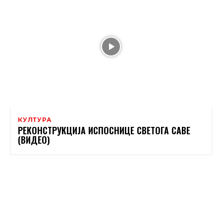
КУЛТУРА
РЕКОНСТРУКЦИЈА ИСПОСНИЦЕ СВЕТОГА САВЕ
(ВИДЕО)