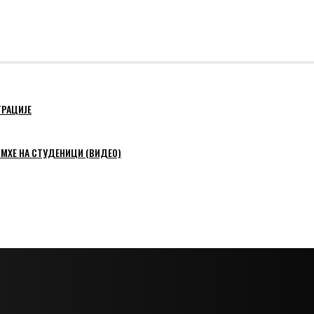
ТРАЦИЈЕ
 МХЕ НА СТУДЕНИЦИ (ВИДЕО)