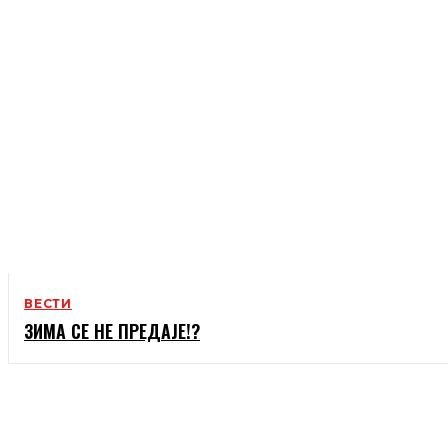
ВЕСТИ
ЗИМА СЕ НЕ ПРЕДАЈЕ!?