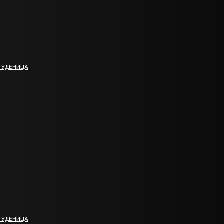
ТУДЕНИЦА
ТУДЕНИЦА