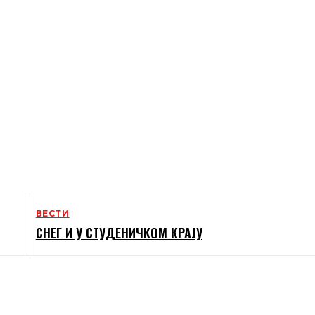
ВЕСТИ
СНЕГ И У СТУДЕНИЧКОМ КРАЈУ