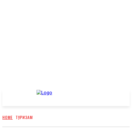
HOME
ТУРИЗАМ