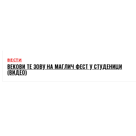
ВЕСТИ
ВЕКОВИ ТЕ ЗОВУ НА МАГЛИЧ ФЕСТ У СТУДЕНИЦИ
(ВИДЕО)