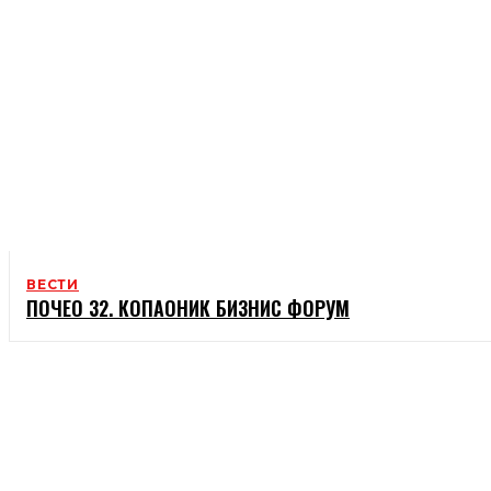
ВЕСТИ
ПОЧЕО 32. КОПАОНИК БИЗНИС ФОРУМ