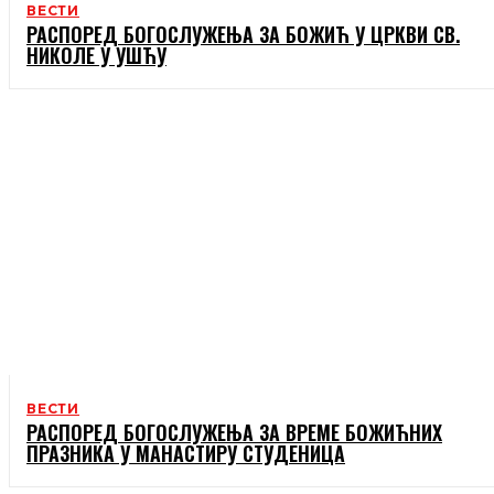
ВЕСТИ
РАСПОРЕД БОГОСЛУЖЕЊА ЗА БОЖИЋ У ЦРКВИ СВ.
НИКОЛЕ У УШЋУ
ВЕСТИ
РАСПОРЕД БОГОСЛУЖЕЊА ЗА ВРЕМЕ БОЖИЋНИХ
ПРАЗНИКА У МАНАСТИРУ СТУДЕНИЦА