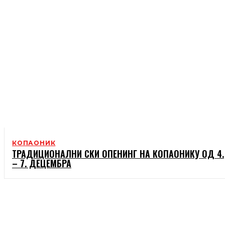
КОПАОНИК
ТРАДИЦИОНАЛНИ СКИ ОПЕНИНГ НА КОПАОНИКУ ОД 4.
– 7. ДЕЦЕМБРА