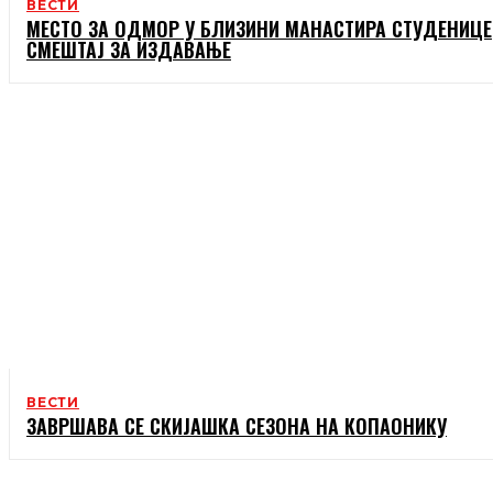
ВЕСТИ
МЕСТО ЗА ОДМОР У БЛИЗИНИ МАНАСТИРА СТУДЕНИЦЕ
СМЕШТАЈ ЗА ИЗДАВАЊЕ
ВЕСТИ
ЗАВРШАВА СЕ СКИЈАШКА СЕЗОНА НА КОПАОНИКУ