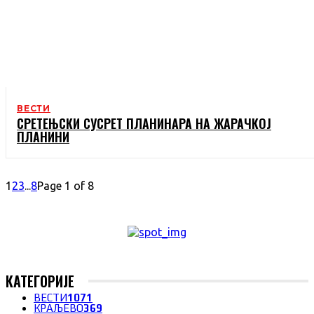
ВЕСТИ
СРЕТЕЊСКИ СУСРЕТ ПЛАНИНАРА НА ЖАРАЧКОЈ
ПЛАНИНИ
1
2
3
...
8
Page 1 of 8
КАТЕГОРИЈЕ
ВЕСТИ
1071
КРАЉЕВО
369