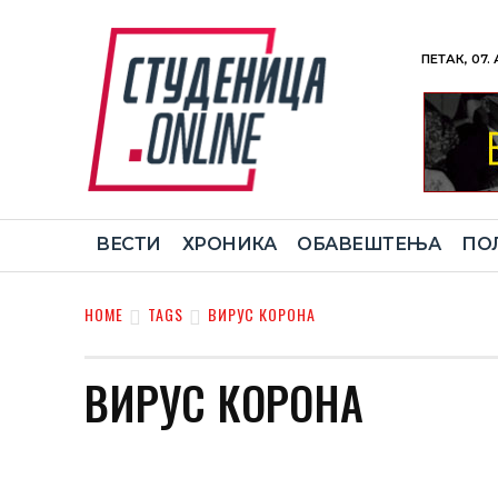
ПЕТАК, 07.
ВЕСТИ
ХРОНИКА
ОБАВЕШТЕЊА
ПО
HOME
TAGS
ВИРУС КОРОНА
ВИРУС КОРОНА