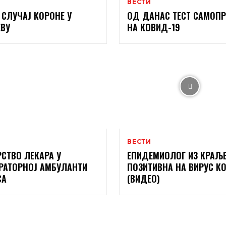
ВЕСТИ
 СЛУЧАЈ КОРОНЕ У
ОД ДАНАС ТЕСТ САМОП
ВУ
НА КОВИД-19
ВЕСТИ
СТВО ЛЕКАРА У
ЕПИДЕМИОЛОГ ИЗ КРАЉ
РАТОРНОЈ АМБУЛАНТИ
ПОЗИТИВНА НА ВИРУС К
СА
(ВИДЕО)