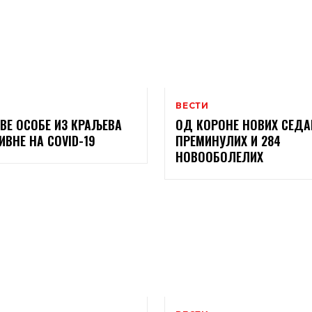
ВЕСТИ
ВЕ ОСОБЕ ИЗ КРАЉЕВА
ОД КОРОНЕ НОВИХ СЕД
ИВНЕ НА COVID-19
ПРЕМИНУЛИХ И 284
НОВООБОЛЕЛИХ