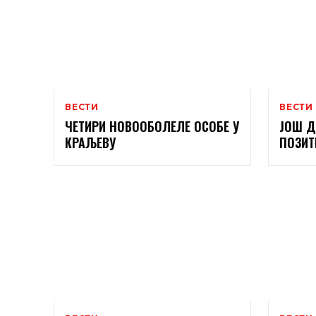
ВЕСТИ
ВЕСТИ
ЧЕТИРИ НОВООБОЛЕЛЕ ОСОБЕ У
ЈОШ Д
КРАЉЕВУ
ПОЗИТ