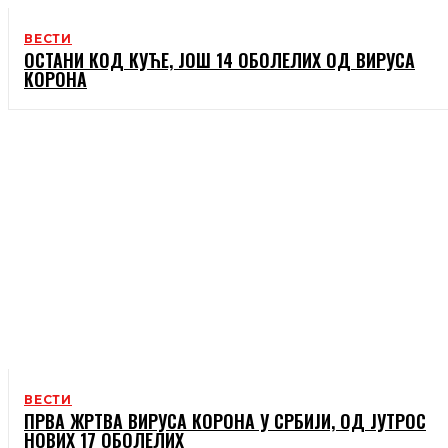
ВЕСТИ
ОСТАНИ КОД КУЋЕ, ЈОШ 14 ОБОЛЕЛИХ ОД ВИРУСА
КОРОНА
ВЕСТИ
ПРВА ЖРТВА ВИРУСА КОРОНА У СРБИЈИ, ОД ЈУТРОС
НОВИХ 17 ОБОЛЕЛИХ