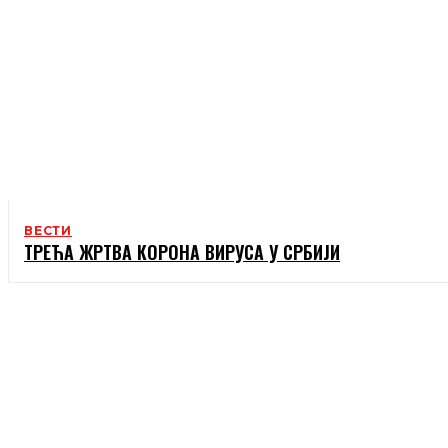
ВЕСТИ
ТРЕЋА ЖРТВА КОРОНА ВИРУСА У СРБИЈИ