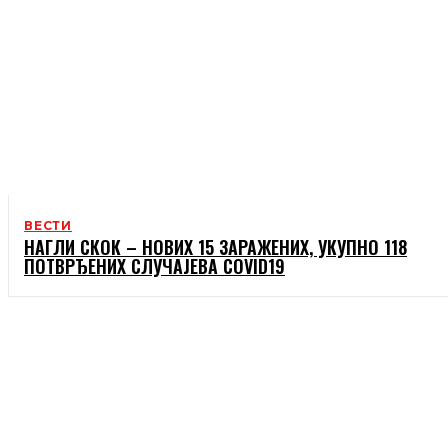
ВЕСТИ
НАГЛИ СКОК – НОВИХ 15 ЗАРАЖЕНИХ, УКУПНО 118
ПОТВРЂЕНИХ СЛУЧАЈЕВА COVID19