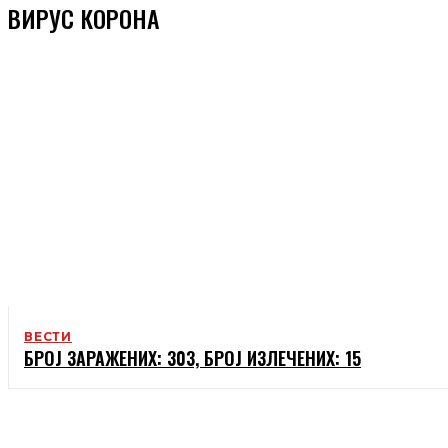
ВИРУС КОРОНА
ВЕСТИ
БРОЈ ЗАРАЖЕНИХ: 303, БРОЈ ИЗЛЕЧЕНИХ: 15