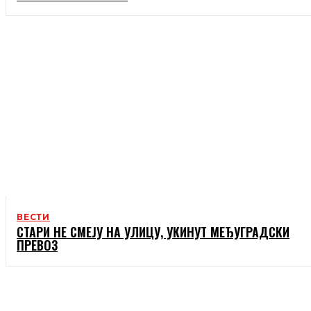
ВЕСТИ
СТАРИ НЕ СМЕЈУ НА УЛИЦУ, УКИНУТ МЕЂУГРАДСКИ
ПРЕВОЗ