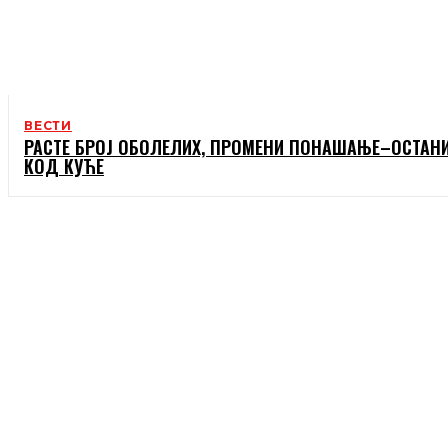
ВЕСТИ
РАСТЕ БРОЈ ОБОЛЕЛИХ, ПРОМЕНИ ПОНАШАЊЕ–ОСТАН
КОД КУЋЕ