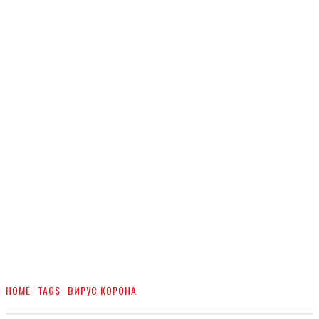
HOME
TAGS
ВИРУС КОРОНА