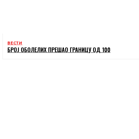
ВЕСТИ
БРОЈ ОБОЛЕЛИХ ПРЕШАО ГРАНИЦУ ОД 100